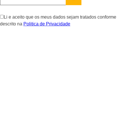
Li e aceito que os meus dados sejam tratados conforme
descrito na
Politica de Privacidade