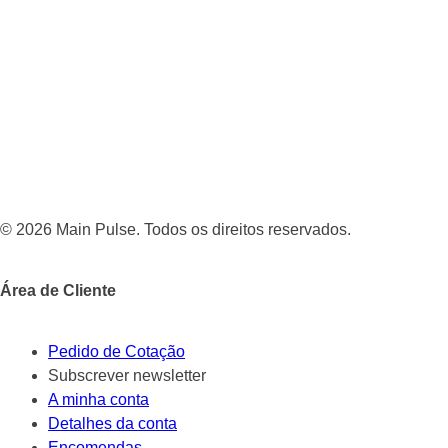
© 2026 Main Pulse. Todos os direitos reservados.
Área de Cliente
Pedido de Cotação
Subscrever newsletter
A minha conta
Detalhes da conta
Encomendas