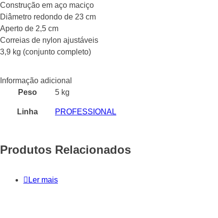
Construção em aço maciço
Diâmetro redondo de 23 cm
Aperto de 2,5 cm
Correias de nylon ajustáveis
3,9 kg (conjunto completo)
Informação adicional
Peso
5 kg
Linha
PROFESSIONAL
Produtos Relacionados
Ler mais