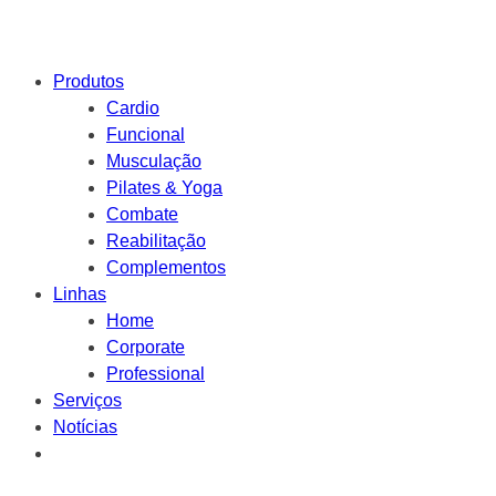
Produtos
Cardio
Funcional
Musculação
Pilates & Yoga
Combate
Reabilitação
Complementos
Linhas
Home
Corporate
Professional
Serviços
Notícias