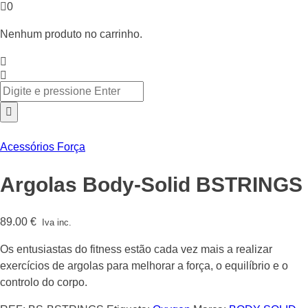
0
Nenhum produto no carrinho.
Acessórios Força
Argolas Body-Solid BSTRINGS
89.00
€
Iva inc.
Os entusiastas do fitness estão cada vez mais a realizar
exercícios de argolas para melhorar a força, o equilíbrio e o
controlo do corpo.