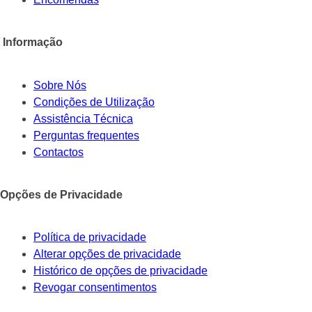
Informação
Sobre Nós
Condições de Utilização
Assistência Técnica
Perguntas frequentes
Contactos
Opções de Privacidade
Política de privacidade
Alterar opções de privacidade
Histórico de opções de privacidade
Revogar consentimentos