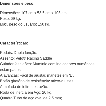
Dimensões e peso:
Dimensões: 107 cm x 53,5 cm x 103 cm.
Peso: 69 kg.
Max. peso do usuário: 150 kg.
Características:
Pedais: Dupla função.
Assento: Velo® Racing Saddle
Guiador /espigões: Alumínio com indicadores numéricos
estampados.
Alavancas: Fácil de ajustar, manetes em “L”.
Botão giratório de resistência: micro-ajustes.
Almofada de feltro de travão.
Roda de Inércia em Aço: 20 kg.
Quadro Tubo de aço oval de 2,5 mm;