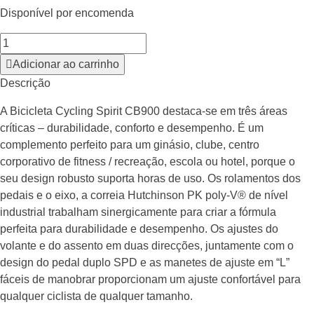
Disponível por encomenda
Adicionar ao carrinho
Descrição
A Bicicleta Cycling Spirit CB900 destaca-se em três áreas
críticas – durabilidade, conforto e desempenho. É um
complemento perfeito para um ginásio, clube, centro
corporativo de fitness / recreação, escola ou hotel, porque o
seu design robusto suporta horas de uso. Os rolamentos dos
pedais e o eixo, a correia Hutchinson PK poly-V® de nível
industrial trabalham sinergicamente para criar a fórmula
perfeita para durabilidade e desempenho. Os ajustes do
volante e do assento em duas direcções, juntamente com o
design do pedal duplo SPD e as manetes de ajuste em “L”
fáceis de manobrar proporcionam um ajuste confortável para
qualquer ciclista de qualquer tamanho.