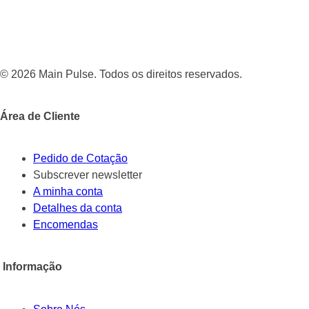
© 2026 Main Pulse. Todos os direitos reservados.
Área de Cliente
Pedido de Cotação
Subscrever newsletter
A minha conta
Detalhes da conta
Encomendas
Informação