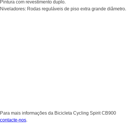
Pintura com revestimento duplo.
Niveladores: Rodas reguláveis ​​de piso extra grande diâmetro.
Para mais informações da Bicicleta Cycling Spirit CB900
contacte-nos
.