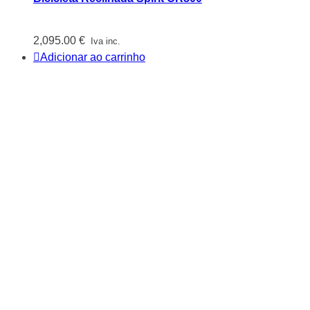
2,095.00
€
Iva inc.
Adicionar ao carrinho