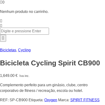
0
Nenhum produto no carrinho.
Bicicletas
,
Cycling
Bicicleta Cycling Spirit CB900
1,649.00
€
Iva inc.
Complemento perfeito para um ginásio, clube, centro
corporativo de fitness / recreação, escola ou hotel.
REF:
SP-CB900
Etiqueta:
Oxygen
Marca:
SPIRIT FITNESS