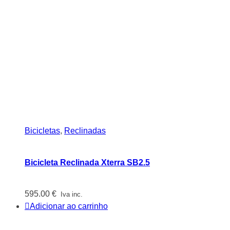
Bicicletas
,
Reclinadas
Bicicleta Reclinada Xterra SB2.5
595.00
€
Iva inc.
Adicionar ao carrinho