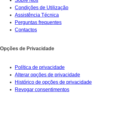
Sobre Nós
Condições de Utilização
Assistência Técnica
Perguntas frequentes
Contactos
Opções de Privacidade
Política de privacidade
Alterar opções de privacidade
Histórico de opções de privacidade
Revogar consentimentos