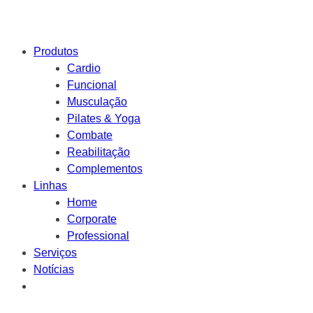
Produtos
Cardio
Funcional
Musculação
Pilates & Yoga
Combate
Reabilitação
Complementos
Linhas
Home
Corporate
Professional
Serviços
Notícias