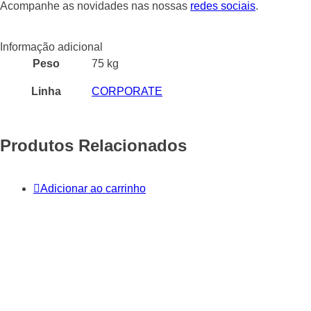
Acompanhe as novidades nas nossas
redes sociais
.
Informação adicional
Peso
75 kg
Linha
CORPORATE
Produtos Relacionados
Adicionar ao carrinho