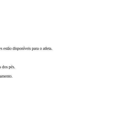
 estão disponíveis para o atleta.
s dos pés.
lamento.