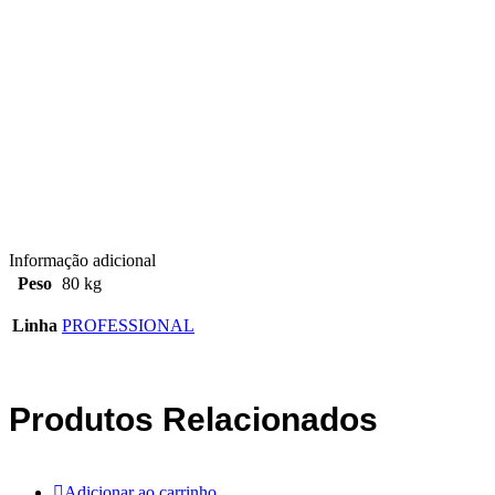
Informação adicional
Peso
80 kg
Linha
PROFESSIONAL
Produtos Relacionados
Adicionar ao carrinho