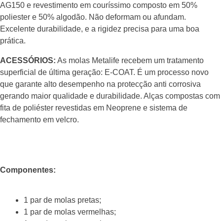
AG150 e revestimento em couríssimo composto em 50%
poliester e 50% algodão. Não deformam ou afundam.
Excelente durabilidade, e a rigidez precisa para uma boa
prática.
ACESSÓRIOS:
As molas Metalife recebem um tratamento
superficial de última geração: E-COAT. É um processo novo
que garante alto desempenho na protecção anti corrosiva
gerando maior qualidade e durabilidade. Alças compostas com
fita de poliéster revestidas em Neoprene e sistema de
fechamento em velcro.
Componentes:
1 par de molas pretas;
1 par de molas vermelhas;