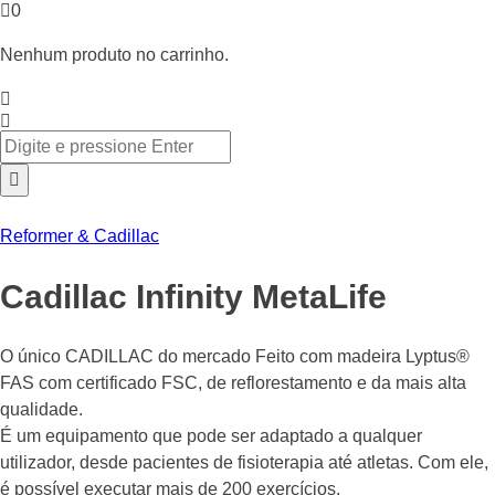
0
Nenhum produto no carrinho.
Reformer & Cadillac
Cadillac Infinity MetaLife
O único CADILLAC do mercado Feito com madeira Lyptus®
FAS com certificado FSC, de reflorestamento e da mais alta
qualidade.
É um equipamento que pode ser adaptado a qualquer
utilizador, desde pacientes de fisioterapia até atletas. Com ele,
é possível executar mais de 200 exercícios.