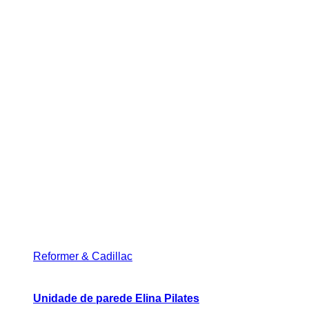
Reformer & Cadillac
Unidade de parede Elina Pilates