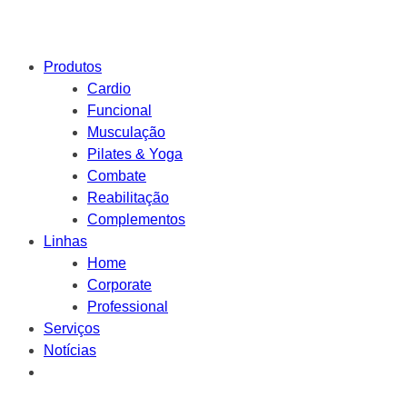
Produtos
Cardio
Funcional
Musculação
Pilates & Yoga
Combate
Reabilitação
Complementos
Linhas
Home
Corporate
Professional
Serviços
Notícias