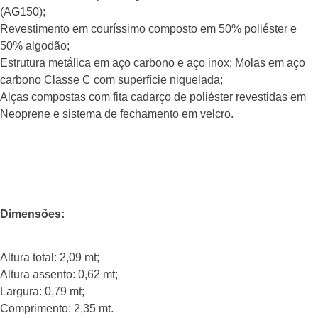
(AG150);
Revestimento em couríssimo composto em 50% poliéster e
50% algodão;
Estrutura metálica em aço carbono e aço inox; Molas em aço
carbono Classe C com superfície niquelada;
Alças compostas com fita cadarço de poliéster revestidas em
Neoprene e sistema de fechamento em velcro.
Dimensões:
Altura total: 2,09 mt;
Altura assento: 0,62 mt;
Largura: 0,79 mt;
Comprimento: 2,35 mt.