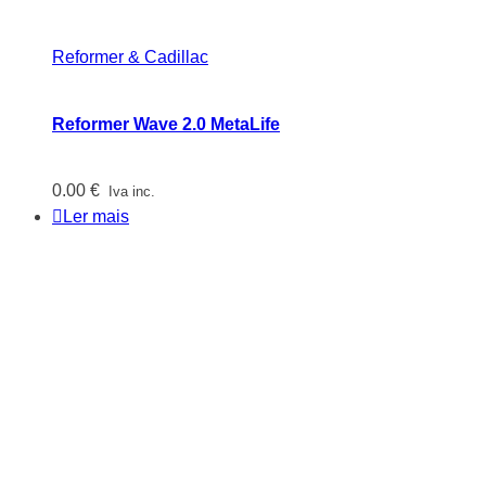
Reformer & Cadillac
Reformer Wave 2.0 MetaLife
0.00
€
Iva inc.
Ler mais