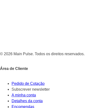
© 2026 Main Pulse. Todos os direitos reservados.
Área de Cliente
Pedido de Cotação
Subscrever newsletter
A minha conta
Detalhes da conta
Encomendas