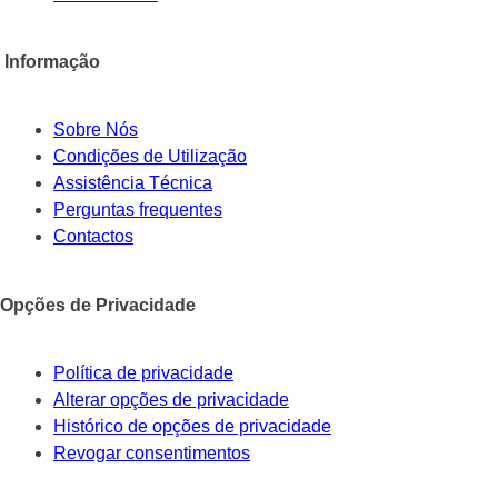
Informação
Sobre Nós
Condições de Utilização
Assistência Técnica
Perguntas frequentes
Contactos
Opções de Privacidade
Política de privacidade
Alterar opções de privacidade
Histórico de opções de privacidade
Revogar consentimentos