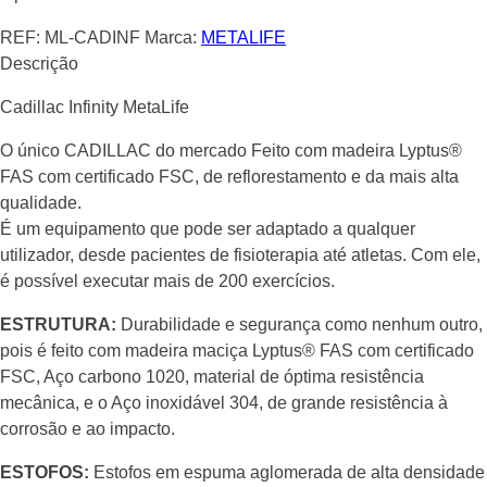
REF:
ML-CADINF
Marca:
METALIFE
Descrição
Cadillac Infinity MetaLife
O único CADILLAC do mercado Feito com madeira Lyptus®
FAS com certificado FSC, de reflorestamento e da mais alta
qualidade.
É um equipamento que pode ser adaptado a qualquer
utilizador, desde pacientes de fisioterapia até atletas. Com ele,
é possível executar mais de 200 exercícios.
ESTRUTURA:
Durabilidade e segurança como nenhum outro,
pois é feito com madeira maciça Lyptus® FAS com certificado
FSC, Aço carbono 1020, material de óptima resistência
mecânica, e o Aço inoxidável 304, de grande resistência à
corrosão e ao impacto.
ESTOFOS:
Estofos em espuma aglomerada de alta densidade