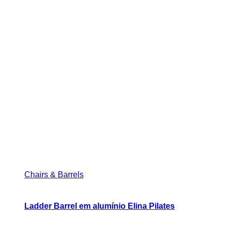
Chairs & Barrels
Ladder Barrel em alumínio Elina Pilates