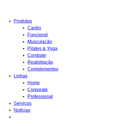
Produtos
Cardio
Funcional
Musculação
Pilates & Yoga
Combate
Reabilitação
Complementos
Linhas
Home
Corporate
Professional
Serviços
Notícias