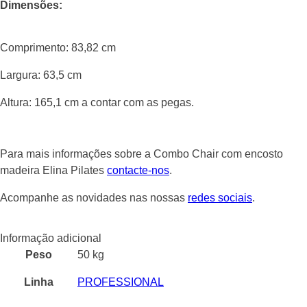
Dimensões:
Comprimento: 83,82 cm
Largura: 63,5 cm
Altura: 165,1 cm a contar com as pegas.
Para mais informações sobre a Combo Chair com encosto
madeira Elina Pilates
contacte-nos
.
Acompanhe as novidades nas nossas
redes sociais
.
Informação adicional
Peso
50 kg
Linha
PROFESSIONAL