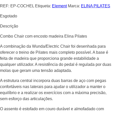
REF:
EP-COCHEL
Etiqueta:
Element
Marca:
ELINA PILATES
Esgotado
Descrição
Combo Chair com encosto madeira Elina Pilates
A combinação da Wunda/Electric Chair foi desenhada para
oferecer o treino de Pilates mais completo possível. A base é
feita de madeira que proporciona grande estabilidade a
qualquer utilizador. A resistência do pedal é regulada por duas
molas que geram uma tensão adaptada.
A estrutura central incorpora duas barras de aço com pegas
confortáveis nas laterais para ajudar o utilizador a manter o
equilíbrio e a realizar os exercícios com a máxima precisão,
sem esforço das articulações.
O assento é estofado em couro durável e almofadado com