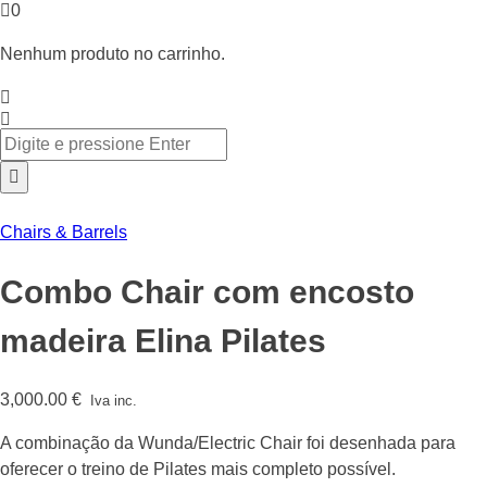
0
Nenhum produto no carrinho.
Chairs & Barrels
Combo Chair com encosto
madeira Elina Pilates
3,000.00
€
Iva inc.
A combinação da Wunda/Electric Chair foi desenhada para
oferecer o treino de Pilates mais completo possível.