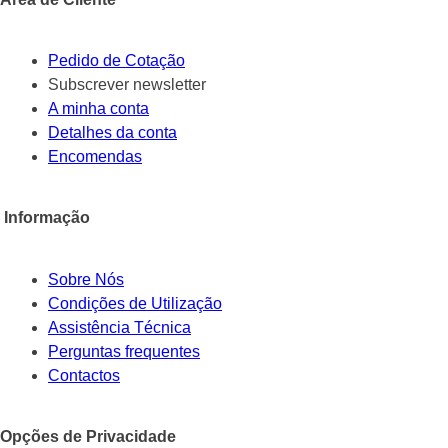
Pedido de Cotação
Subscrever newsletter
A minha conta
Detalhes da conta
Encomendas
Informação
Sobre Nós
Condições de Utilização
Assistência Técnica
Perguntas frequentes
Contactos
Opções de Privacidade