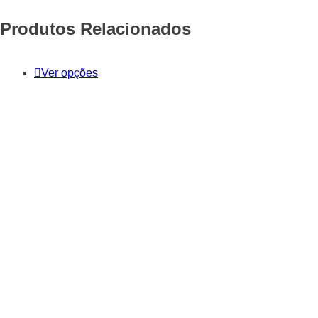
Produtos Relacionados
Ver opções