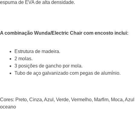
espuma de EVA de alta densidade.
A combinação Wunda/Electric Chair com encosto inclui:
Estrutura de madeira.
2 molas.
3 posições de gancho por mola.
Tubo de aço galvanizado com pegas de alumínio.
Cores: Preto, Cinza, Azul, Verde, Vermelho, Marfim, Moca, Azul
oceano