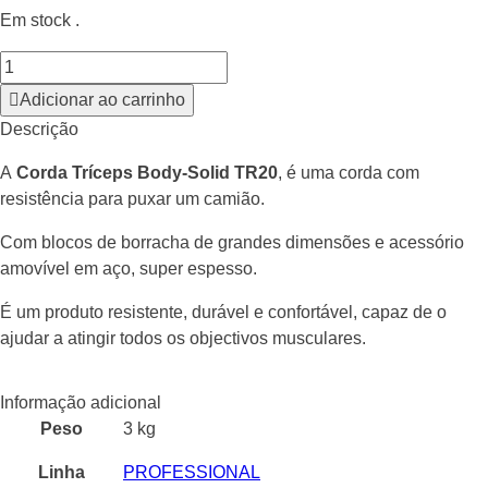
Em stock .
Adicionar ao carrinho
Descrição
A
Corda Tríceps Body-Solid TR20
, é uma corda com
resistência para puxar um camião.
Com blocos de borracha de grandes dimensões e acessório
amovível em aço, super espesso.
É um produto resistente, durável e confortável, capaz de o
ajudar a atingir todos os objectivos musculares.
Informação adicional
Peso
3 kg
Linha
PROFESSIONAL