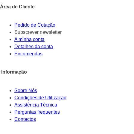
Área de Cliente
Pedido de Cotação
Subscrever newsletter
A minha conta
Detalhes da conta
Encomendas
Informação
Sobre Nós
Condições de Utilização
Assistência Técnica
Perguntas frequentes
Contactos