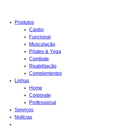
Produtos
Cardio
Funcional
Musculação
Pilates & Yoga
Combate
Reabilitação
Complementos
Linhas
Home
Corporate
Professional
Serviços
Notícias