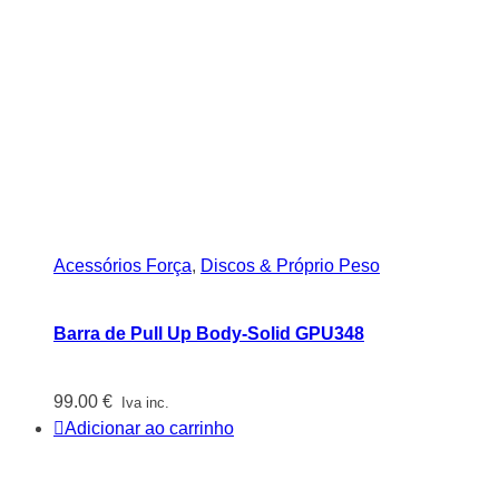
Acessórios Força
,
Discos & Próprio Peso
Barra de Pull Up Body-Solid GPU348
99.00
€
Iva inc.
Adicionar ao carrinho