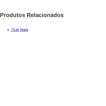
Produtos Relacionados
Ler mais