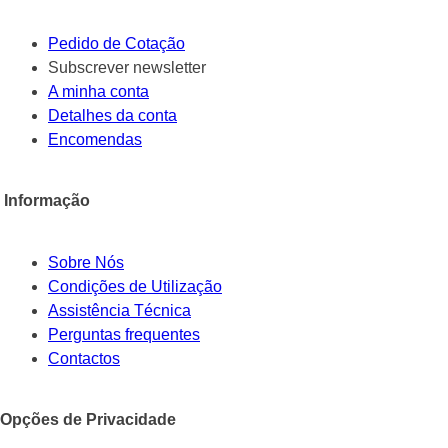
Pedido de Cotação
Subscrever newsletter
A minha conta
Detalhes da conta
Encomendas
Informação
Sobre Nós
Condições de Utilização
Assistência Técnica
Perguntas frequentes
Contactos
Opções de Privacidade