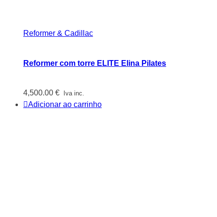
Reformer & Cadillac
Reformer com torre ELITE Elina Pilates
4,500.00
€
Iva inc.
Adicionar ao carrinho