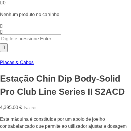
0
Nenhum produto no carrinho.
Placas & Cabos
Estação Chin Dip Body-Solid
Pro Club Line Series II S2ACD
4,395.00
€
Iva inc.
Esta máquina é constituída por um apoio de joelho
contrabalançado que permite ao utilizador ajustar a dosagem