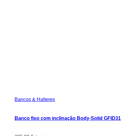
Bancos & Halteres
Banco fixo com inclinação Body-Solid GFID31