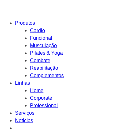
Produtos
Cardio
Funcional
Musculação
Pilates & Yoga
Combate
Reabilitação
Complementos
Linhas
Home
Corporate
Professional
Serviços
Notícias