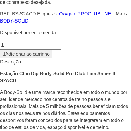
de contrapeso desejada.
REF:
BS-S2ACD
Etiquetas:
Oxygen
,
PROCLUBLINE II
Marca:
BODY-SOLID
Disponível por encomenda
Adicionar ao carrinho
Descrição
Estação Chin Dip Body-Solid Pro Club Line Series II
S2ACD
A Body-Solid é uma marca reconhecida em todo o mundo por
ser líder de mercado nos centros de treino pessoais e
profissionais. Mais de 5 milhões de pessoas beneficiam todos
os dias nos seus treinos diários. Estes equipamentos
desportivos foram concebidos para se integrarem em todo o
tipo de estilos de vida, espaço disponível e de treino.