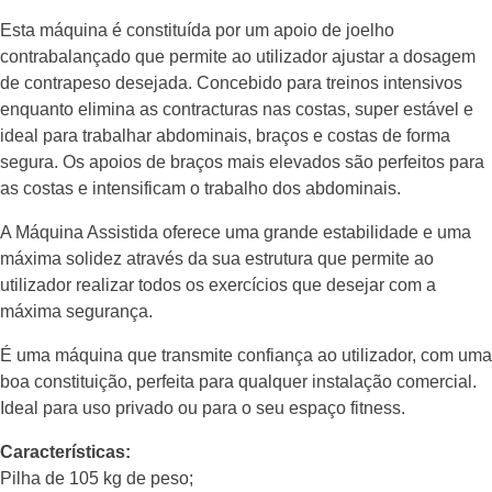
Esta máquina é constituída por um apoio de joelho
contrabalançado que permite ao utilizador ajustar a dosagem
de contrapeso desejada. Concebido para treinos intensivos
enquanto elimina as contracturas nas costas, super estável e
ideal para trabalhar abdominais, braços e costas de forma
segura. Os apoios de braços mais elevados são perfeitos para
as costas e intensificam o trabalho dos abdominais.
A Máquina Assistida oferece uma grande estabilidade e uma
máxima solidez através da sua estrutura que permite ao
utilizador realizar todos os exercícios que desejar com a
máxima segurança.
É uma máquina que transmite confiança ao utilizador, com uma
boa constituição, perfeita para qualquer instalação comercial.
Ideal para uso privado ou para o seu espaço fitness.
Características:
Pilha de 105 kg de peso;