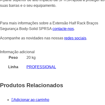
suas barras e o seu equipamento.
Para mais informações sobre a Extensão Half Rack Braços
Segurança Body-Solid SPRSA
contacte-nos
.
Acompanhe as novidades nas nossas
redes sociais
.
Informação adicional
Peso
20 kg
Linha
PROFESSIONAL
Produtos Relacionados
Adicionar ao carrinho