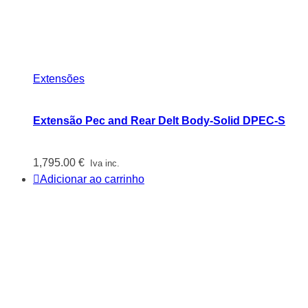
Extensões
Extensão Pec and Rear Delt Body-Solid DPEC-S
1,795.00
€
Iva inc.
Adicionar ao carrinho