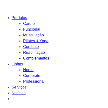
Produtos
Cardio
Funcional
Musculação
Pilates & Yoga
Combate
Reabilitação
Complementos
Linhas
Home
Corporate
Professional
Serviços
Notícias