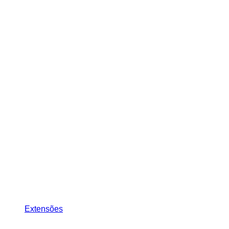
Extensões