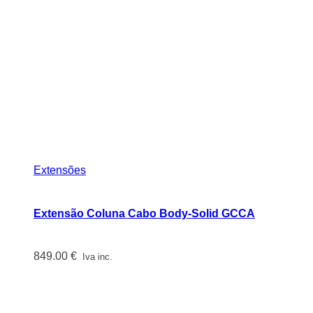
Extensões
Extensão Coluna Cabo Body-Solid GCCA
849.00
€
Iva inc.