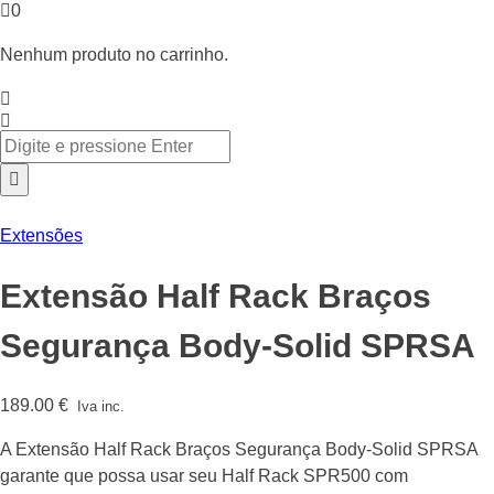
0
Nenhum produto no carrinho.
Extensões
Extensão Half Rack Braços
Segurança Body-Solid SPRSA
189.00
€
Iva inc.
A Extensão Half Rack Braços Segurança Body-Solid SPRSA
garante que possa usar seu Half Rack SPR500 com