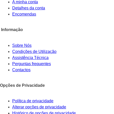
A minha conta
Detalhes da conta
Encomendas
Informação
Sobre Nós
Condições de Utilização
Assistência Técnica
Perguntas frequentes
Contactos
Opções de Privacidade
Política de privacidade
Alterar opções de privacidade
Histórico de opções de privacidade