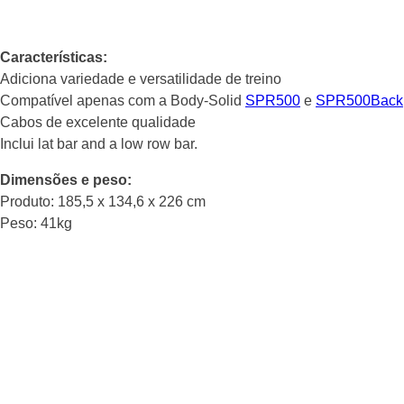
Características:
Adiciona variedade e versatilidade de treino
Compatível apenas com a Body-Solid
SPR500
e
SPR500Back
Cabos de excelente qualidade
Inclui lat bar and a low row bar.
Dimensões e peso:
Produto: 185,5 x 134,6 x 226 cm
Peso: 41kg