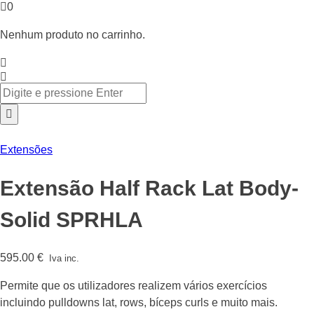
0
Nenhum produto no carrinho.
Extensões
Extensão Half Rack Lat Body-
Solid SPRHLA
595.00
€
Iva inc.
Permite que os utilizadores realizem vários exercícios
incluindo pulldowns lat, rows, bíceps curls e muito mais.