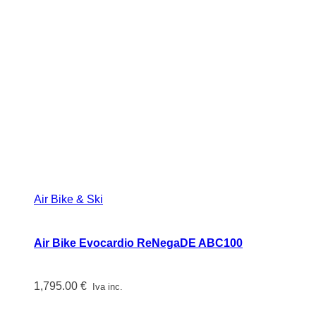
Air Bike & Ski
Air Bike Evocardio ReNegaDE ABC100
1,795.00
€
Iva inc.