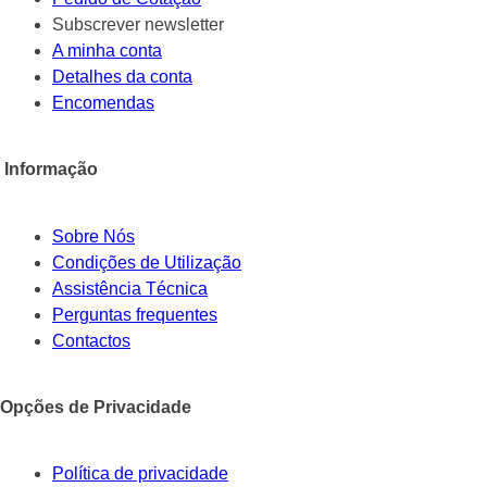
Subscrever newsletter
A minha conta
Detalhes da conta
Encomendas
Informação
Sobre Nós
Condições de Utilização
Assistência Técnica
Perguntas frequentes
Contactos
Opções de Privacidade
Política de privacidade