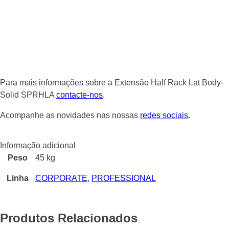
Para mais informações sobre a Extensão Half Rack Lat Body-
Solid SPRHLA
contacte-nos
.
Acompanhe as novidades nas nossas
redes sociais
.
Informação adicional
Peso
45 kg
Linha
CORPORATE
,
PROFESSIONAL
Produtos Relacionados