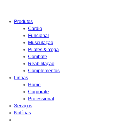
Produtos
Cardio
Funcional
Musculação
Pilates & Yoga
Combate
Reabilitação
Complementos
Linhas
Home
Corporate
Professional
Serviços
Notícias