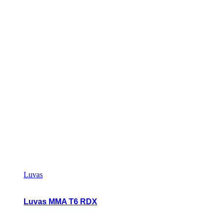
Luvas
Luvas MMA T6 RDX