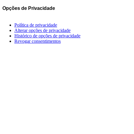
Opções de Privacidade
Política de privacidade
Alterar opções de privacidade
Histórico de opções de privacidade
Revogar consentimentos