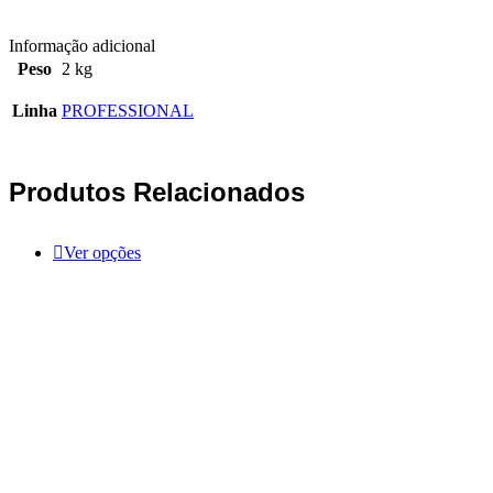
Informação adicional
Peso
2 kg
Linha
PROFESSIONAL
Produtos Relacionados
Ver opções