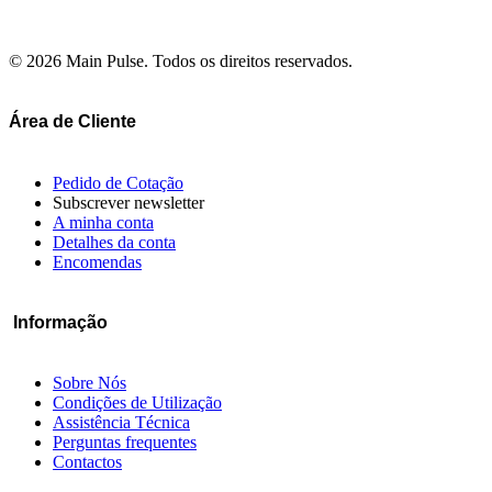
© 2026 Main Pulse. Todos os direitos reservados.
Área de Cliente
Pedido de Cotação
Subscrever newsletter
A minha conta
Detalhes da conta
Encomendas
Informação
Sobre Nós
Condições de Utilização
Assistência Técnica
Perguntas frequentes
Contactos