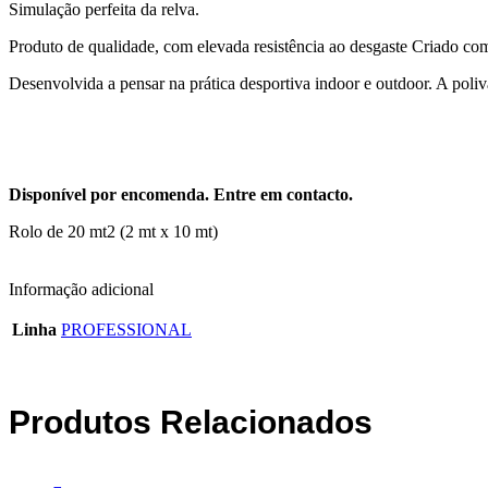
Simulação perfeita da relva.
Produto de qualidade, com elevada resistência ao desgaste Criado com 
Desenvolvida a pensar na prática desportiva indoor e outdoor. A polivalê
Disponível por encomenda. Entre em contacto.
Rolo de 20 mt2 (2 mt x 10 mt)
Informação adicional
Linha
PROFESSIONAL
Produtos Relacionados