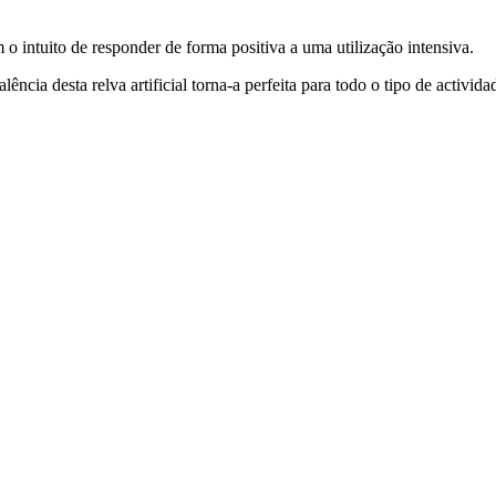
o intuito de responder de forma positiva a uma utilização intensiva.
ncia desta relva artificial torna-a perfeita para todo o tipo de actividad