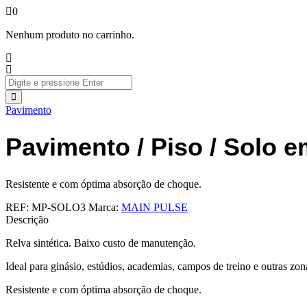
0
Nenhum produto no carrinho.
Pavimento
Pavimento / Piso / Solo em 
Resistente e com óptima absorção de choque.
REF:
MP-SOLO3
Marca:
MAIN PULSE
Descrição
Relva sintética. Baixo custo de manutenção.
Ideal para ginásio, estúdios, academias, campos de treino e outras zon
Resistente e com óptima absorção de choque.