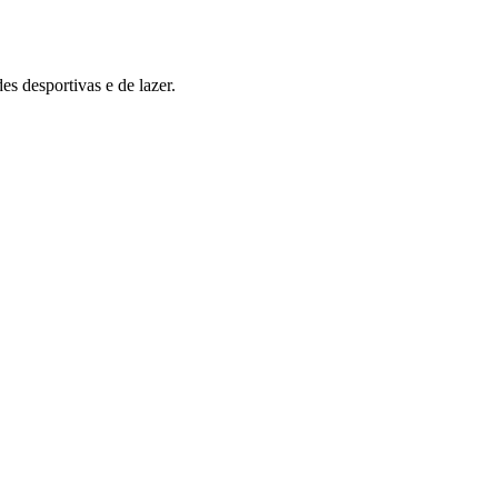
es desportivas e de lazer.