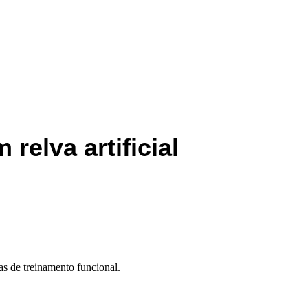
relva artificial
as de treinamento funcional.