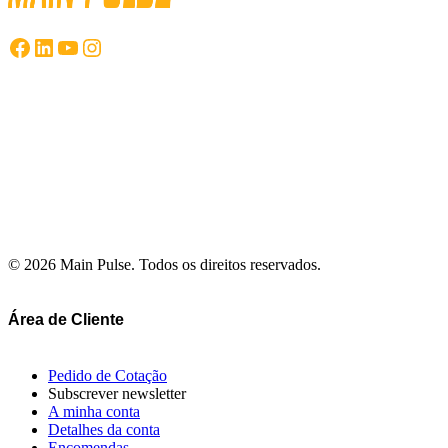
Facebook
LinkedIn
YouTube
Instagram
© 2026 Main Pulse. Todos os direitos reservados.
Área de Cliente
Pedido de Cotação
Subscrever newsletter
A minha conta
Detalhes da conta
Encomendas