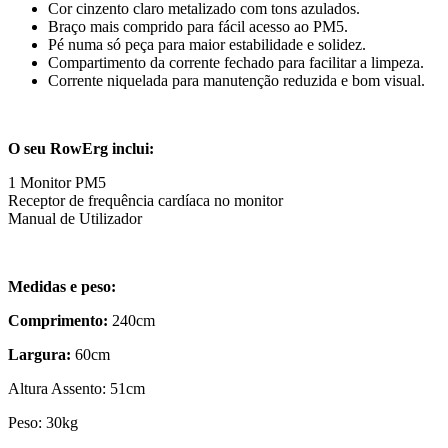
Cor cinzento claro metalizado com tons azulados.
Braço mais comprido para fácil acesso ao PM5.
Pé numa só peça para maior estabilidade e solidez.
Compartimento da corrente fechado para facilitar a limpeza.
Corrente niquelada para manutenção reduzida e bom visual.
O seu RowErg inclui:
1 Monitor PM5
Receptor de frequência cardíaca no monitor
Manual de Utilizador
Medidas e peso:
Comprimento:
240cm
Largura:
60cm
Altura Assento: 51cm
Peso: 30kg