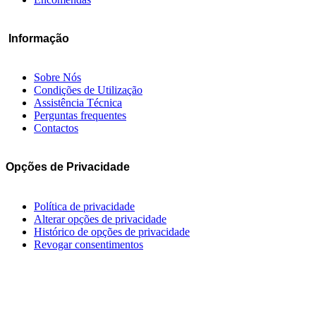
Informação
Sobre Nós
Condições de Utilização
Assistência Técnica
Perguntas frequentes
Contactos
Opções de Privacidade
Política de privacidade
Alterar opções de privacidade
Histórico de opções de privacidade
Revogar consentimentos