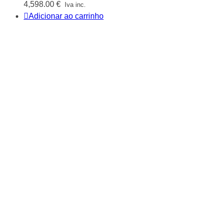
4,598.00
€
Iva inc.
Adicionar ao carrinho