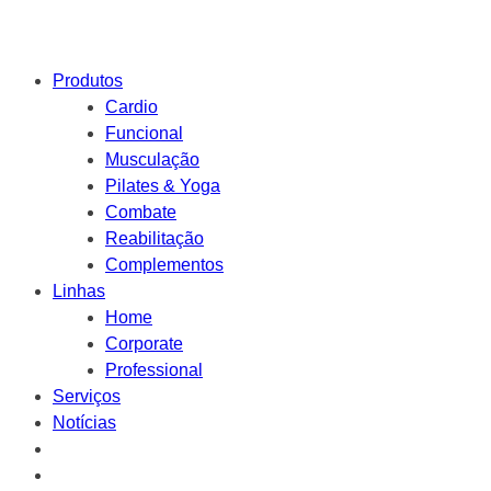
Produtos
Cardio
Funcional
Musculação
Pilates & Yoga
Combate
Reabilitação
Complementos
Linhas
Home
Corporate
Professional
Serviços
Notícias