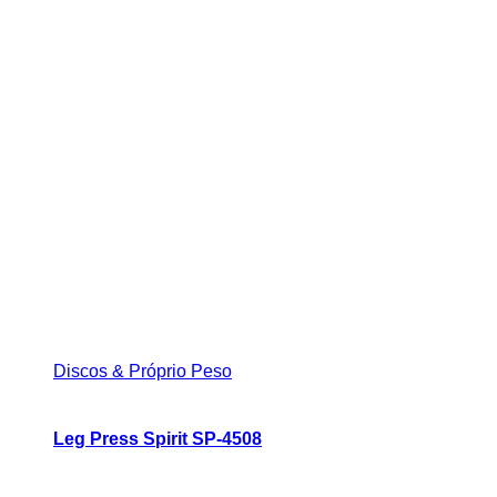
Discos & Próprio Peso
Leg Press Spirit SP-4508