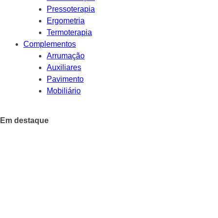
Pressoterapia
Ergometria
Termoterapia
Complementos
Arrumação
Auxiliares
Pavimento
Mobiliário
Em destaque