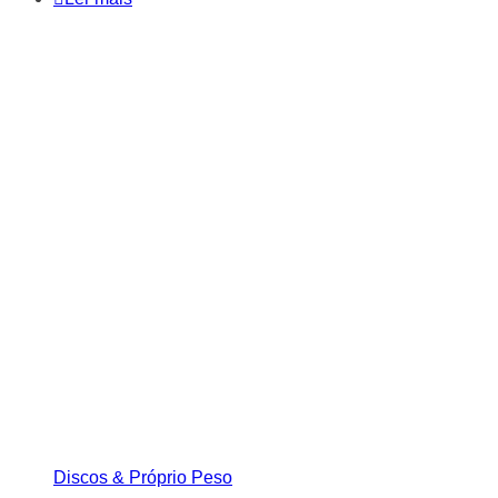
Discos & Próprio Peso