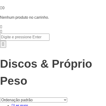
0
Nenhum produto no carrinho.
Discos & Próprio
Peso
Ler mais