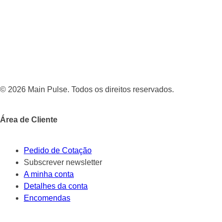
© 2026 Main Pulse. Todos os direitos reservados.
Área de Cliente
Pedido de Cotação
Subscrever newsletter
A minha conta
Detalhes da conta
Encomendas