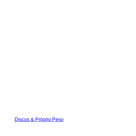
Discos & Próprio Peso