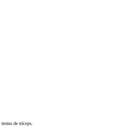
treino de tríceps.