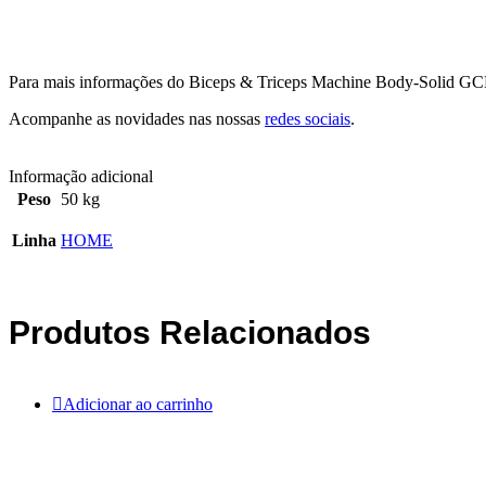
Para mais informações do Biceps & Triceps Machine Body-Solid 
Acompanhe as novidades nas nossas
redes sociais
.
Informação adicional
Peso
50 kg
Linha
HOME
Produtos Relacionados
Adicionar ao carrinho