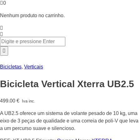
0
Nenhum produto no carrinho.
Bicicletas
,
Verticais
Bicicleta Vertical Xterra UB2.5
499.00
€
Iva inc.
A UB2.5 oferece um sistema de volante pesado de 10 kg, uma
eixo de 3 peças de qualidade e uma correia de poli-V que leva
a um percurso suave e silencioso.