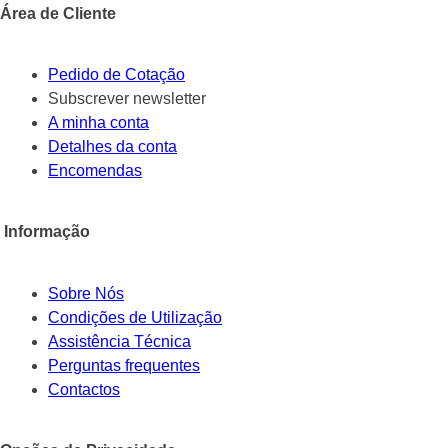
Área de Cliente
Pedido de Cotação
Subscrever newsletter
A minha conta
Detalhes da conta
Encomendas
Informação
Sobre Nós
Condições de Utilização
Assistência Técnica
Perguntas frequentes
Contactos