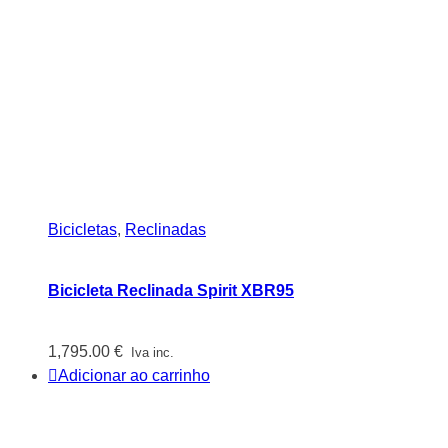
Bicicletas
,
Reclinadas
Bicicleta Reclinada Spirit XBR95
1,795.00
€
Iva inc.
Adicionar ao carrinho