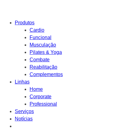
Produtos
Cardio
Funcional
Musculação
Pilates & Yoga
Combate
Reabilitação
Complementos
Linhas
Home
Corporate
Professional
Serviços
Notícias