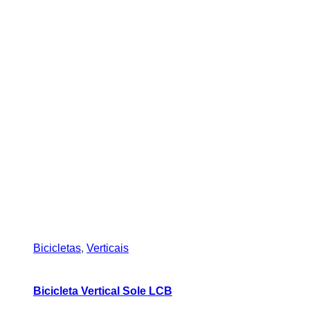
Bicicletas
,
Verticais
Bicicleta Vertical Sole LCB