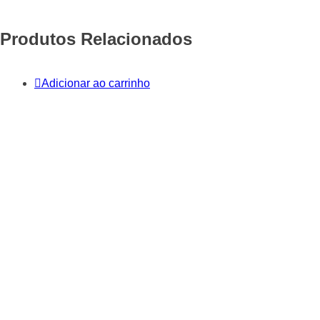
Produtos Relacionados
Adicionar ao carrinho