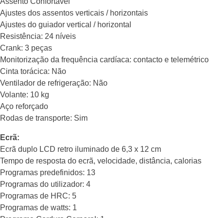
Assento Confortável
Ajustes dos assentos verticais / horizontais
Ajustes do guiador vertical / horizontal
Resistência: 24 níveis
Crank: 3 peças
Monitorização da frequência cardíaca: contacto e telemétrico
Cinta torácica: Não
Ventilador de refrigeração: Não
Volante: 10 kg
Aço reforçado
Rodas de transporte: Sim
Ecrã:
Ecrã duplo LCD retro iluminado de 6,3 x 12 cm
Tempo de resposta do ecrã, velocidade, distância, calorias
Programas predefinidos: 13
Programas do utilizador: 4
Programas de HRC: 5
Programas de watts: 1