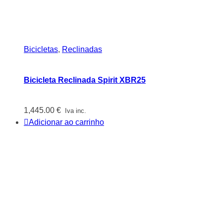
Bicicletas
,
Reclinadas
Bicicleta Reclinada Spirit XBR25
1,445.00
€
Iva inc.
Adicionar ao carrinho