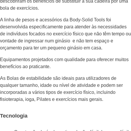
descobriram os benefícios de substituir a sua cadeira por uma
bola de exercícios.
A linha de pesos e acessórios da Body-Solid Tools foi
desenvolvida especificamente para atender às necessidades
de indivíduos focados no exercício físico que não têm tempo ou
vontade de ingressar num ginásio e não tem espaço e
orçamento para ter um pequeno ginásio em casa.
Equipamentos projetados com qualidade para oferecer muitos
benefícios ao praticante.
As Bolas de estabilidade são ideais para utilizadores de
qualquer tamanho, idade ou nível de atividade e podem ser
incorporadas a vários tipos de exercício físico, incluindo
fisioterapia, ioga, Pilates e exercícios mais gerais.
Tecnologia