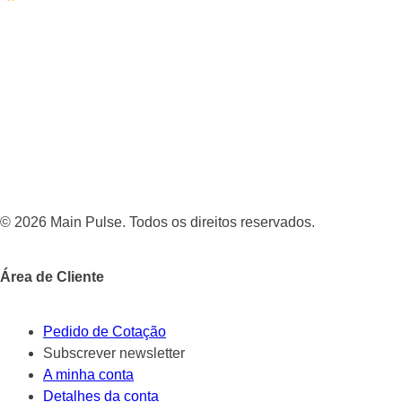
© 2026 Main Pulse. Todos os direitos reservados.
Área de Cliente
Pedido de Cotação
Subscrever newsletter
A minha conta
Detalhes da conta