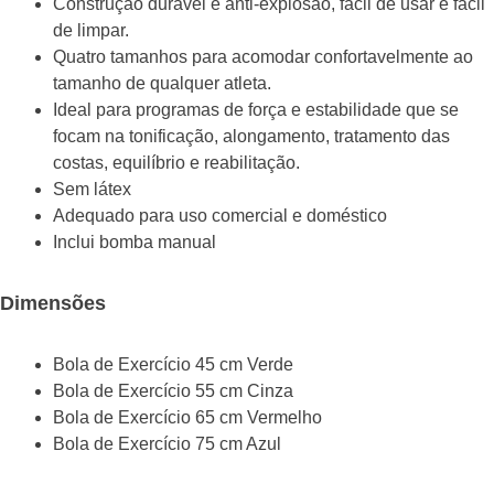
Construção durável e anti-explosão, fácil de usar e fácil
de limpar.
Quatro tamanhos para acomodar confortavelmente ao
tamanho de qualquer atleta.
Ideal para programas de força e estabilidade que se
focam na tonificação, alongamento, tratamento das
costas, equilíbrio e reabilitação.
Sem látex
Adequado para uso comercial e doméstico
Inclui bomba manual
Dimensões
Bola de Exercício 45 cm Verde
Bola de Exercício 55 cm Cinza
Bola de Exercício 65 cm Vermelho
Bola de Exercício 75 cm Azul