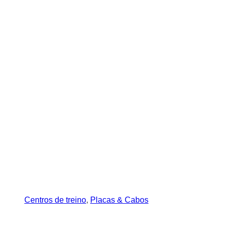
Centros de treino
,
Placas & Cabos