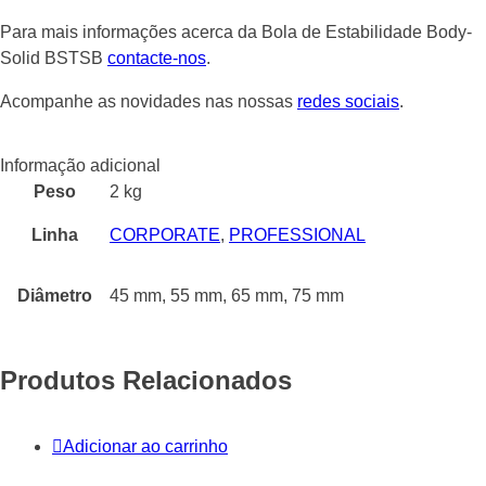
Para mais informações acerca da Bola de Estabilidade Body-
Solid BSTSB
contacte-nos
.
Acompanhe as novidades nas nossas
redes sociais
.
Informação adicional
Peso
2 kg
Linha
CORPORATE
,
PROFESSIONAL
Diâmetro
45 mm, 55 mm, 65 mm, 75 mm
Produtos Relacionados
Adicionar ao carrinho