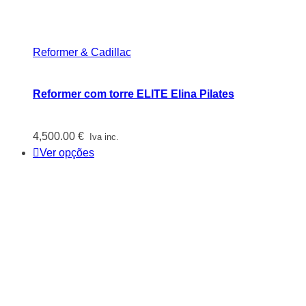
Reformer & Cadillac
Reformer com torre ELITE Elina Pilates
4,500.00
€
Iva inc.
Ver opções