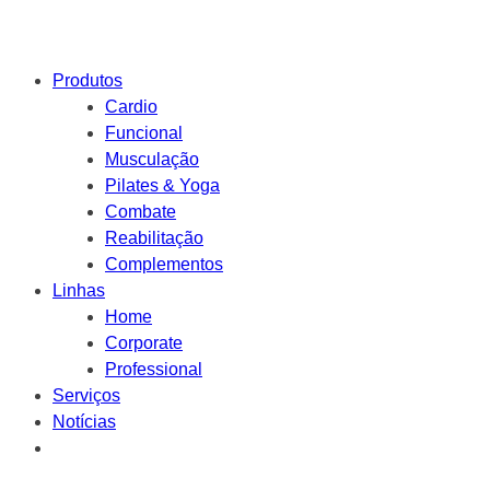
Produtos
Cardio
Funcional
Musculação
Pilates & Yoga
Combate
Reabilitação
Complementos
Linhas
Home
Corporate
Professional
Serviços
Notícias