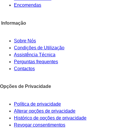
Encomendas
Informação
Sobre Nós
Condições de Utilização
Assistência Técnica
Perguntas frequentes
Contactos
Opções de Privacidade
Política de privacidade
Alterar opções de privacidade
Histórico de opções de privacidade
Revogar consentimentos