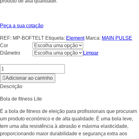
produto de alta qualidade.
Peça a sua cotação
REF:
MP-BOFTELT
Etiqueta:
Element
Marca:
MAIN PULSE
Cor
Diâmetro
Limpar
Adicionar ao carrinho
Descrição
Bola de fitness Lite
É a bola de fitness de eleição para profissionais que procuram
um produto económico e de alta qualidade. É uma bola leve,
tem uma alta resistência à abrasão e máxima elasticidade,
proporcionando maior durabilidade e segurança extra aos