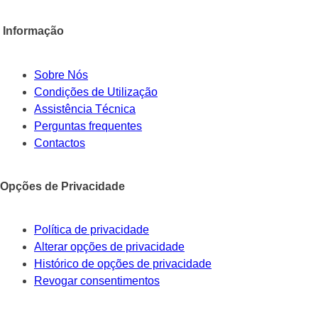
Informação
Sobre Nós
Condições de Utilização
Assistência Técnica
Perguntas frequentes
Contactos
Opções de Privacidade
Política de privacidade
Alterar opções de privacidade
Histórico de opções de privacidade
Revogar consentimentos