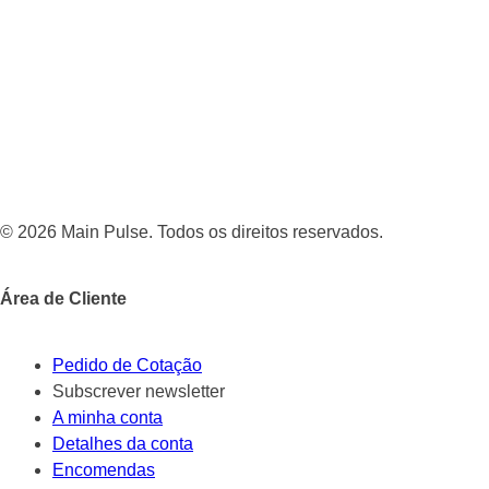
© 2026 Main Pulse. Todos os direitos reservados.
Área de Cliente
Pedido de Cotação
Subscrever newsletter
A minha conta
Detalhes da conta
Encomendas