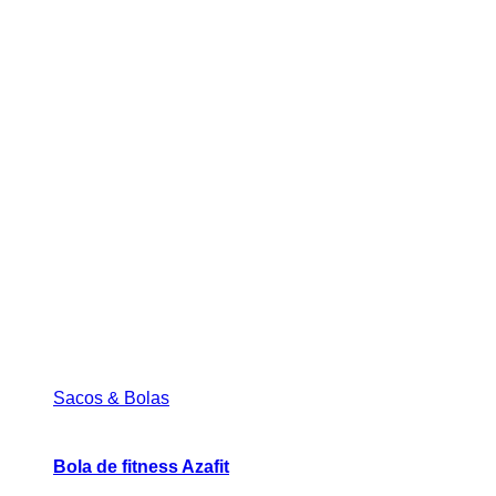
Sacos & Bolas
Bola de fitness Azafit