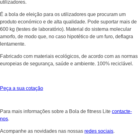
utilizadores.
É a bola de eleição para os utilizadores que procuram um
produto económico e de alta qualidade. Pode suportar mais de
600 kg (testes de laboratório). Material do sistema molecular
amorfo, de modo que, no caso hipotético de um furo, deflagra
lentamente.
Fabricado com materiais ecológicos, de acordo com as normas
europeias de segurança, saúde e ambiente. 100% reciclável.
Peça a sua cotação
Para mais informações sobre a Bola de fitness Lite
contacte-
nos
.
Acompanhe as novidades nas nossas
redes sociais
.