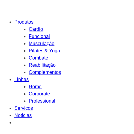
Produtos
Cardio
Funcional
Musculação
Pilates & Yoga
Combate
Reabilitação
Complementos
Linhas
Home
Corporate
Professional
Serviços
Notícias