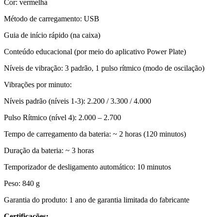
Cor: vermelha
Método de carregamento: USB
Guia de início rápido (na caixa)
Conteúdo educacional (por meio do aplicativo Power Plate)
Níveis de vibração: 3 padrão, 1 pulso rítmico (modo de oscilação)
Vibrações por minuto:
Níveis padrão (níveis 1-3): 2.200 / 3.300 / 4.000
Pulso Rítmico (nível 4): 2.000 – 2.700
Tempo de carregamento da bateria: ~ 2 horas (120 minutos)
Duração da bateria: ~ 3 horas
Temporizador de desligamento automático: 10 minutos
Peso: 840 g
Garantia do produto: 1 ano de garantia limitada do fabricante
Certificações: