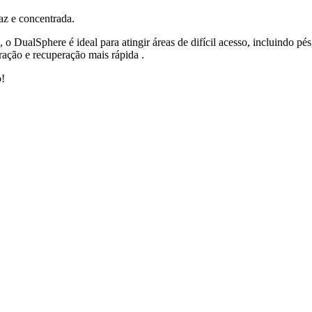
 e concentrada.
 DualSphere é ideal para atingir áreas de difícil acesso, incluindo pés
ação e recuperação mais rápida .
o!