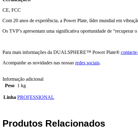
CE, FCC
Com 20 anos de experiência, a Power Plate, líder mundial em vibraçã
Os TVP’s apresentam uma significativa oportunidade de “recuperar o
Para mais informações da DUALSPHERE™ Power Plate®
contacte
Acompanhe as novidades nas nossas
redes sociais
.
Informação adicional
Peso
1 kg
Linha
PROFESSIONAL
Produtos Relacionados