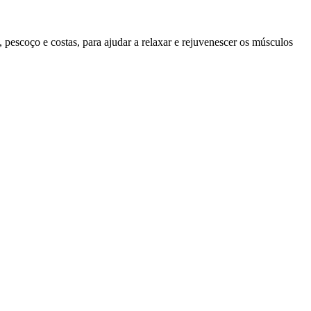
, pescoço e costas, para ajudar a relaxar e rejuvenescer os músculos