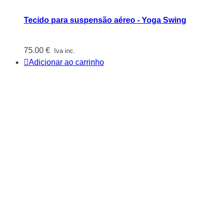
Tecido para suspensão aéreo - Yoga Swing
75.00
€
Iva inc.
Adicionar ao carrinho