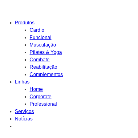
Produtos
Cardio
Funcional
Musculação
Pilates & Yoga
Combate
Reabilitação
Complementos
Linhas
Home
Corporate
Professional
Serviços
Notícias