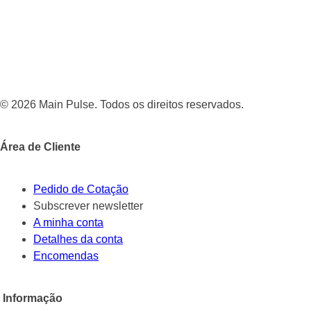
© 2026 Main Pulse. Todos os direitos reservados.
Área de Cliente
Pedido de Cotação
Subscrever newsletter
A minha conta
Detalhes da conta
Encomendas
Informação