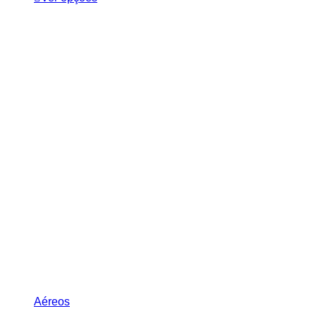
Aéreos