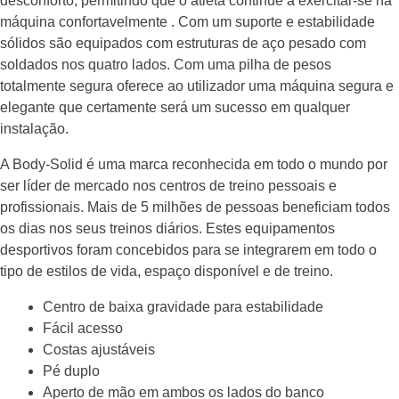
desconforto, permitindo que o atleta continue a exercitar-se na
máquina confortavelmente . Com um suporte e estabilidade
sólidos são equipados com estruturas de aço pesado com
soldados nos quatro lados. Com uma pilha de pesos
totalmente segura oferece ao utilizador uma máquina segura e
elegante que certamente será um sucesso em qualquer
instalação.
A Body-Solid é uma marca reconhecida em todo o mundo por
ser líder de mercado nos centros de treino pessoais e
profissionais. Mais de 5 milhões de pessoas beneficiam todos
os dias nos seus treinos diários. Estes equipamentos
desportivos foram concebidos para se integrarem em todo o
tipo de estilos de vida, espaço disponível e de treino.
Centro de baixa gravidade para estabilidade
Fácil acesso
Costas ajustáveis
Pé duplo
Aperto de mão em ambos os lados do banco