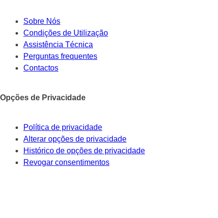
Sobre Nós
Condições de Utilização
Assistência Técnica
Perguntas frequentes
Contactos
Opções de Privacidade
Política de privacidade
Alterar opções de privacidade
Histórico de opções de privacidade
Revogar consentimentos