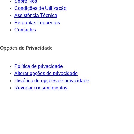
Sobre Nós
Condições de Utilização
Assistência Técnica
Perguntas frequentes
Contactos
Opções de Privacidade
Política de privacidade
Alterar opções de privacidade
Histórico de opções de privacidade
Revogar consentimentos