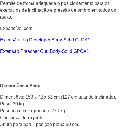
Permite de forma adequada o posicionamento para os
exercícios de inclinação e pressão de ombro em todos os
racks.
Expansível com:
Extensão Leg Developer Body-Solid GLDA1
Extensão Preacher Curl Body-Solid GPCA1
Dimensões e Peso:
Dimensões: 153 x 72 x 51 cm (127 cm quando inclinado).
Peso: 30 kg.
Peso máximo suportado: 270 kg.
Cor: cinza, forro preto.
Altura para pad – posição plana 50 cm.