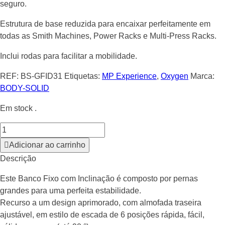
seguro.
Estrutura de base reduzida para encaixar perfeitamente em
todas as Smith Machines, Power Racks e Multi-Press Racks.
Inclui rodas para facilitar a mobilidade.
REF:
BS-GFID31
Etiquetas:
MP Experience
,
Oxygen
Marca:
BODY-SOLID
Em stock .
Adicionar ao carrinho
Descrição
Este Banco Fixo com Inclinação é composto por pernas
grandes para uma perfeita estabilidade.
Recurso a um design aprimorado, com almofada traseira
ajustável, em estilo de escada de 6 posições rápida, fácil,