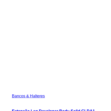
Bancos & Halteres