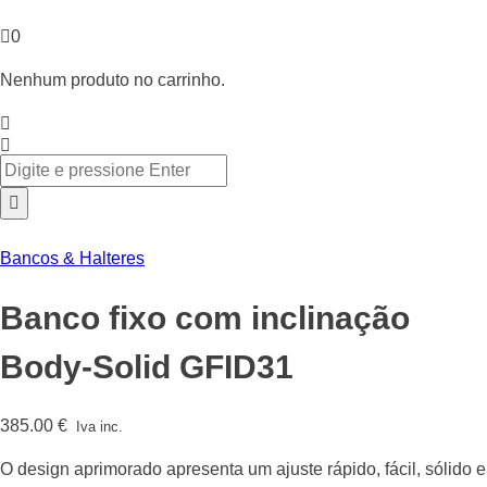
0
Nenhum produto no carrinho.
Bancos & Halteres
Banco fixo com inclinação
Body-Solid GFID31
385.00
€
Iva inc.
O design aprimorado apresenta um ajuste rápido, fácil, sólido e