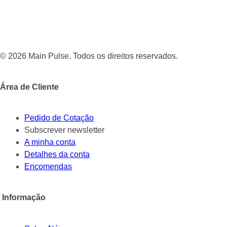
© 2026 Main Pulse. Todos os direitos reservados.
Área de Cliente
Pedido de Cotação
Subscrever newsletter
A minha conta
Detalhes da conta
Encomendas
Informação