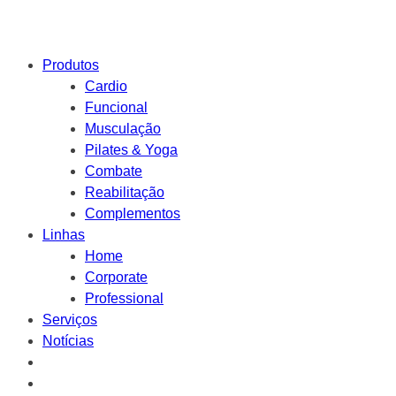
Produtos
Cardio
Funcional
Musculação
Pilates & Yoga
Combate
Reabilitação
Complementos
Linhas
Home
Corporate
Professional
Serviços
Notícias