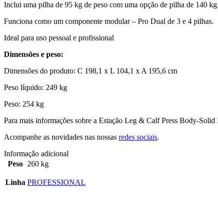
Inclui uma pilha de 95 kg de peso com uma opção de pilha de 140 kg
Funciona como um componente modular – Pro Dual de 3 e 4 pilhas.
Ideal para uso pessoal e profissional
Dimensões e peso:
Dimensões do produto: C 198,1 x L 104,1 x A 195,6 cm
Peso líquido: 249 kg
Peso: 254 kg
Para mais informações sobre a Estação Leg & Calf Press Body-Sol
Acompanhe as novidades nas nossas
redes sociais
.
Informação adicional
Peso
260 kg
Linha
PROFESSIONAL