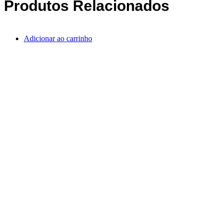
Produtos Relacionados
Adicionar ao carrinho