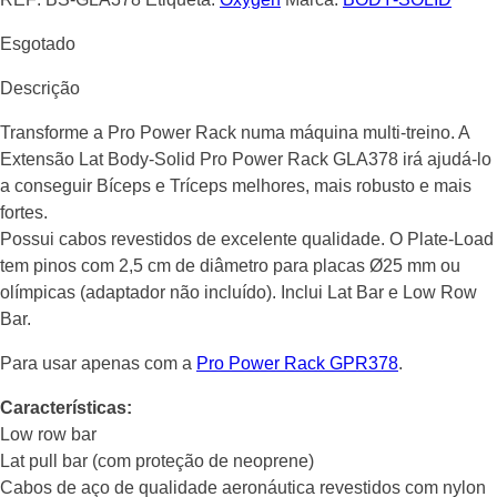
Esgotado
Descrição
Transforme a Pro Power Rack numa máquina multi-treino. A
Extensão Lat Body-Solid Pro Power Rack GLA378 irá ajudá-lo
a conseguir Bíceps e Tríceps melhores, mais robusto e mais
fortes.
Possui cabos revestidos de excelente qualidade. O Plate-Load
tem pinos com 2,5 cm de diâmetro para placas Ø25 mm ou
olímpicas (adaptador não incluído). Inclui Lat Bar e Low Row
Bar.
Para usar apenas com a
Pro Power Rack GPR378
.
Características:
Low row bar
Lat pull bar (com proteção de neoprene)
Cabos de aço de qualidade aeronáutica revestidos com nylon