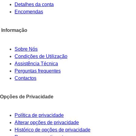
Detalhes da conta
Encomendas
Informação
Sobre Nós
Condições de Utilização
Assistência Técnica
Perguntas frequentes
Contactos
Opções de Privacidade
Política de privacidade
Alterar opções de privacidade
Histórico de opções de privacidade