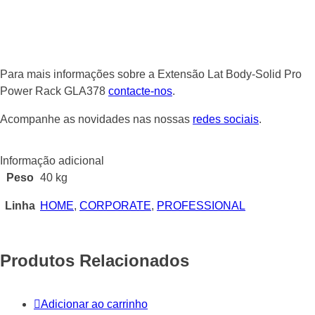
Para mais informações sobre a Extensão Lat Body-Solid Pro
Power Rack GLA378
contacte-nos
.
Acompanhe as novidades nas nossas
redes sociais
.
Informação adicional
Peso
40 kg
Linha
HOME
,
CORPORATE
,
PROFESSIONAL
Produtos Relacionados
Adicionar ao carrinho