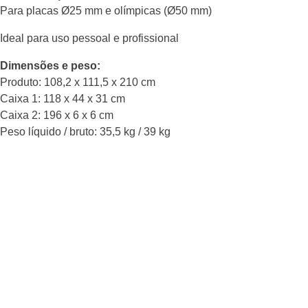
Para placas Ø25 mm e olímpicas (Ø50 mm)
Ideal para uso pessoal e profissional
Dimensões e peso:
Produto: 108,2 x 111,5 x 210 cm
Caixa 1: 118 x 44 x 31 cm
Caixa 2: 196 x 6 x 6 cm
Peso líquido / bruto: 35,5 kg / 39 kg