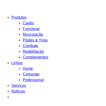
Produtos
Cardio
Funcional
Musculação
Pilates & Yoga
Combate
Reabilitação
Complementos
Linhas
Home
Corporate
Professional
Serviços
Notícias