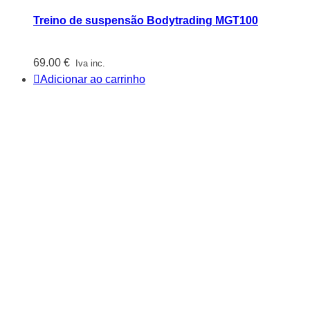
Treino de suspensão Bodytrading MGT100
69.00
€
Iva inc.
Adicionar ao carrinho