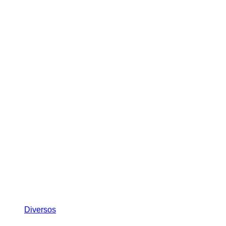
Diversos