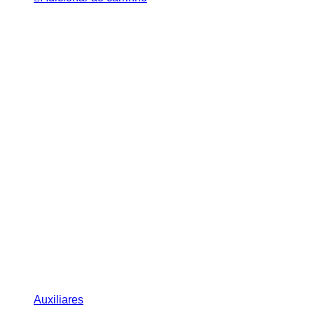
Auxiliares