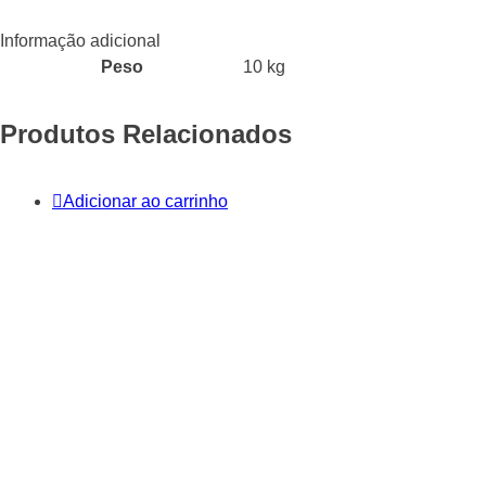
Informação adicional
Peso
10 kg
Produtos Relacionados
Adicionar ao carrinho