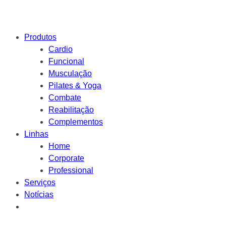
Produtos
Cardio
Funcional
Musculação
Pilates & Yoga
Combate
Reabilitação
Complementos
Linhas
Home
Corporate
Professional
Serviços
Notícias