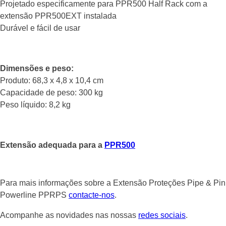
Projetado especificamente para PPR500 Half Rack com a
extensão PPR500EXT instalada
Durável e fácil de usar
Dimensões e peso:
Produto: 68,3 x 4,8 x 10,4 cm
Capacidade de peso: 300 kg
Peso líquido: 8,2 kg
Extensão adequada para a
PPR500
Para mais informações sobre a Extensão Proteções Pipe & Pin
Powerline PPRPS
contacte-nos
.
Acompanhe as novidades nas nossas
redes sociais
.