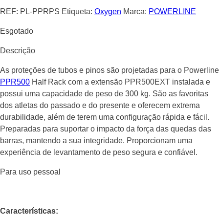
REF:
PL-PPRPS
Etiqueta:
Oxygen
Marca:
POWERLINE
Esgotado
Descrição
As proteções de tubos e pinos são projetadas para o Powerline
PPR500
Half Rack com a extensão PPR500EXT instalada e
possui uma capacidade de peso de 300 kg. São as favoritas
dos atletas do passado e do presente e oferecem extrema
durabilidade, além de terem uma configuração rápida e fácil.
Preparadas para suportar o impacto da força das quedas das
barras, mantendo a sua integridade. Proporcionam uma
experiência de levantamento de peso segura e confiável.
Para uso pessoal
Características: