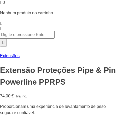
0
Nenhum produto no carrinho.
Extensões
Extensão Proteções Pipe & Pin
Powerline PPRPS
74.00
€
Iva inc.
Proporcionam uma experiência de levantamento de peso
segura e confiável.