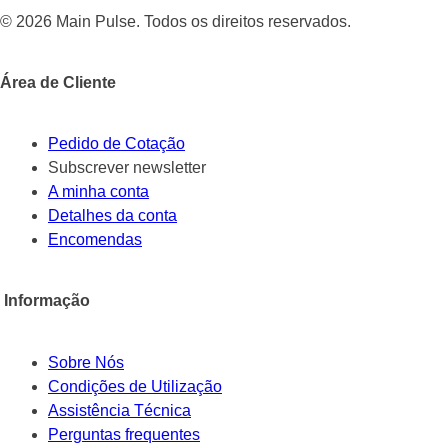
© 2026 Main Pulse. Todos os direitos reservados.
Área de Cliente
Pedido de Cotação
Subscrever newsletter
A minha conta
Detalhes da conta
Encomendas
Informação
Sobre Nós
Condições de Utilização
Assistência Técnica
Perguntas frequentes