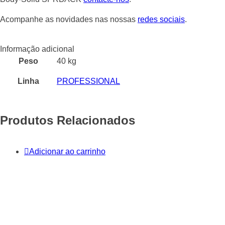
Acompanhe as novidades nas nossas
redes sociais
.
Informação adicional
Peso
40 kg
Linha
PROFESSIONAL
Produtos Relacionados
Adicionar ao carrinho