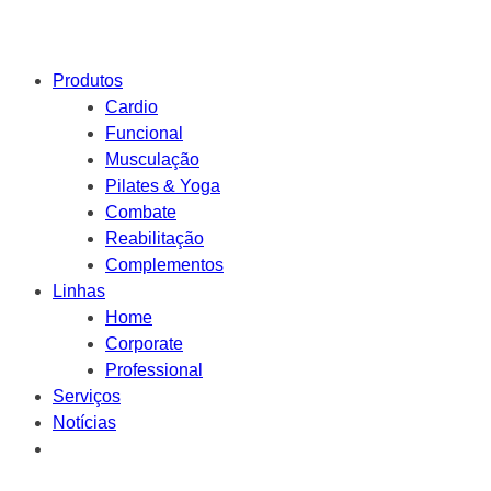
Produtos
Cardio
Funcional
Musculação
Pilates & Yoga
Combate
Reabilitação
Complementos
Linhas
Home
Corporate
Professional
Serviços
Notícias