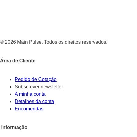
© 2026 Main Pulse. Todos os direitos reservados.
Área de Cliente
Pedido de Cotação
Subscrever newsletter
A minha conta
Detalhes da conta
Encomendas
Informação