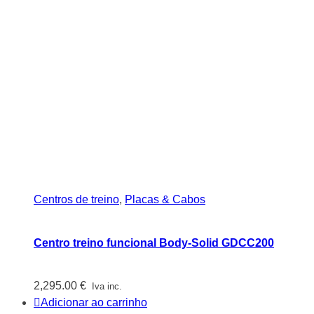
Centros de treino
,
Placas & Cabos
Centro treino funcional Body-Solid GDCC200
2,295.00
€
Iva inc.
Adicionar ao carrinho