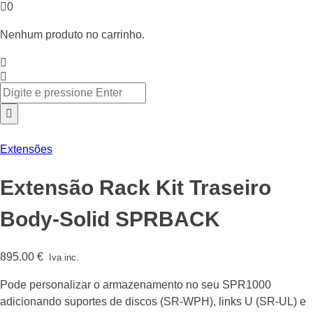
0
Nenhum produto no carrinho.
Extensões
Extensão Rack Kit Traseiro
Body-Solid SPRBACK
895.00
€
Iva inc.
Pode personalizar o armazenamento no seu SPR1000
adicionando suportes de discos (SR-WPH), links U (SR-UL) e