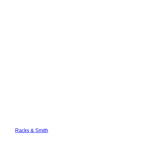
Racks & Smith