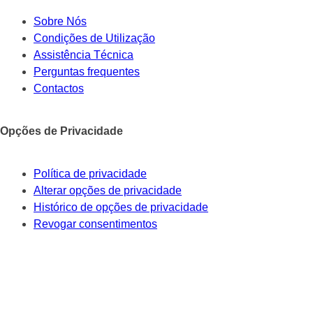
Sobre Nós
Condições de Utilização
Assistência Técnica
Perguntas frequentes
Contactos
Opções de Privacidade
Política de privacidade
Alterar opções de privacidade
Histórico de opções de privacidade
Revogar consentimentos