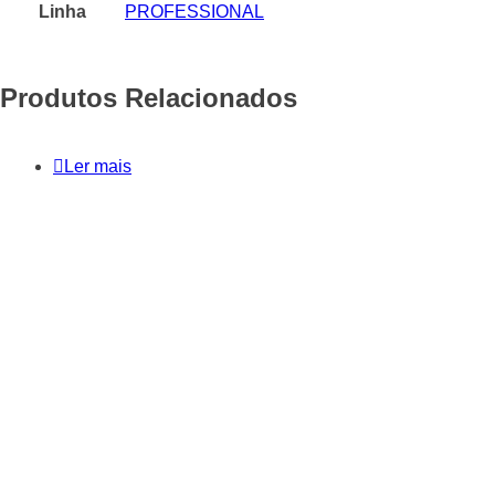
Linha
PROFESSIONAL
Produtos Relacionados
Ler mais