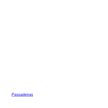
Passadeiras