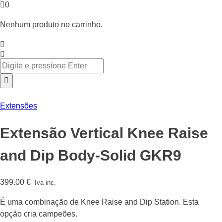
0
Nenhum produto no carrinho.
Extensões
Extensão Vertical Knee Raise
and Dip Body-Solid GKR9
399.00
€
Iva inc.
É uma combinação de Knee Raise and Dip Station. Esta
opção cria campeões.