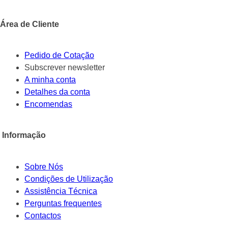
Área de Cliente
Pedido de Cotação
Subscrever newsletter
A minha conta
Detalhes da conta
Encomendas
Informação
Sobre Nós
Condições de Utilização
Assistência Técnica
Perguntas frequentes
Contactos