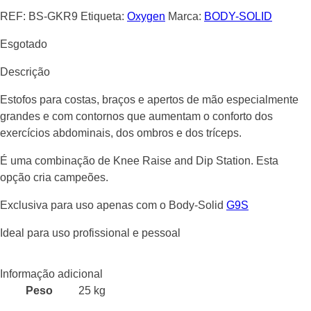
REF:
BS-GKR9
Etiqueta:
Oxygen
Marca:
BODY-SOLID
Esgotado
Descrição
Estofos para costas, braços e apertos de mão especialmente
grandes e com contornos que aumentam o conforto dos
exercícios abdominais, dos ombros e dos tríceps.
É uma combinação de Knee Raise and Dip Station. Esta
opção cria campeões.
Exclusiva para uso apenas com o Body-Solid
G9S
Ideal para uso profissional e pessoal
Informação adicional
Peso
25 kg