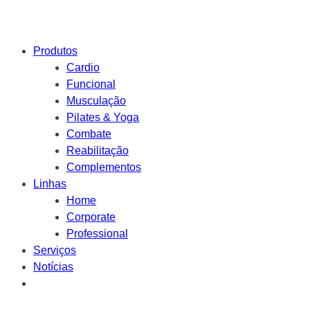
Produtos
Cardio
Funcional
Musculação
Pilates & Yoga
Combate
Reabilitação
Complementos
Linhas
Home
Corporate
Professional
Serviços
Notícias