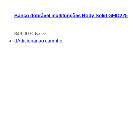
Banco dobrável multifunções Body-Solid GFID225
349.00
€
Iva inc.
Adicionar ao carrinho