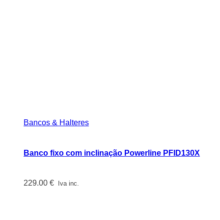
Bancos & Halteres
Banco fixo com inclinação Powerline PFID130X
229.00
€
Iva inc.