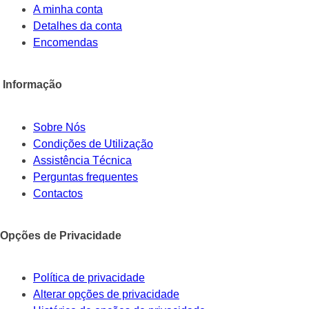
A minha conta
Detalhes da conta
Encomendas
Informação
Sobre Nós
Condições de Utilização
Assistência Técnica
Perguntas frequentes
Contactos
Opções de Privacidade
Política de privacidade
Alterar opções de privacidade