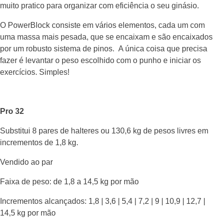
muito pratico para organizar com eficiência o seu ginásio.
O PowerBlock consiste em vários elementos, cada um com
uma massa mais pesada, que se encaixam e são encaixados
por um robusto sistema de pinos. A única coisa que precisa
fazer é levantar o peso escolhido com o punho e iniciar os
exercícios. Simples!
Pro 32
Substitui 8 pares de halteres ou 130,6 kg de pesos livres em
incrementos de 1,8 kg.
Vendido ao par
Faixa de peso: de 1,8 a 14,5 kg por mão
Incrementos alcançados: 1,8 | 3,6 | 5,4 | 7,2 | 9 | 10,9 | 12,7 |
14,5 kg por mão