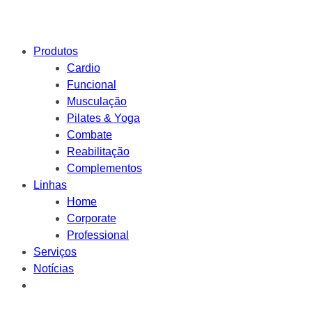
Produtos
Cardio
Funcional
Musculação
Pilates & Yoga
Combate
Reabilitação
Complementos
Linhas
Home
Corporate
Professional
Serviços
Notícias