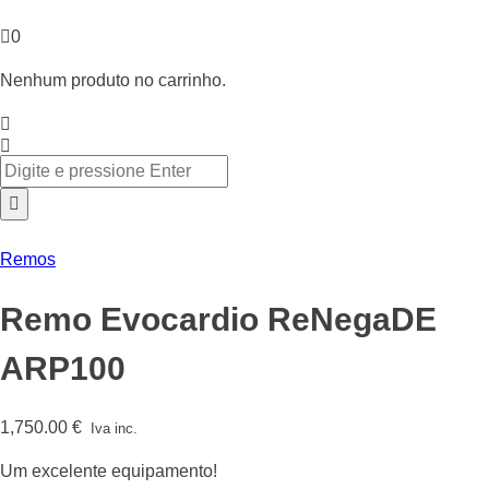
0
Nenhum produto no carrinho.
Remos
Remo Evocardio ReNegaDE
ARP100
1,750.00
€
Iva inc.
Um excelente equipamento!