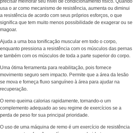
precisar melhorar seu nível de condicionamento físico. Quando
usa o ar como mecanismo de resistência, aumenta ou diminui
a resistência de acordo com seus próprios esforços, o que
significa que tem muito menos possibilidade de exagerar ou se
magoar.
Ajuda a uma boa tonificação muscular em todo o corpo,
enquanto pressiona a resistência com os músculos das pernas
e também com os músculos de toda a parte superior do corpo.
Uma ótima ferramenta para reabilitação, pois fornece
movimento seguro sem impacto. Permite que a área da lesão
se mova e forneça fluxo sanguíneo à área para ajudar na
recuperação.
O remo queima calorias rapidamente, tornando-o um
complemento adequado ao seu regime de exercícios se a
perda de peso for sua principal prioridade.
O uso de uma máquina de remo é um exercício de resistência