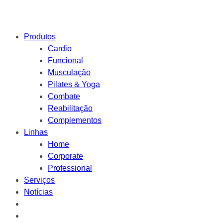
Produtos
Cardio
Funcional
Musculação
Pilates & Yoga
Combate
Reabilitação
Complementos
Linhas
Home
Corporate
Professional
Serviços
Notícias