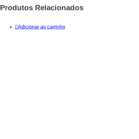
Produtos Relacionados
Adicionar ao carrinho