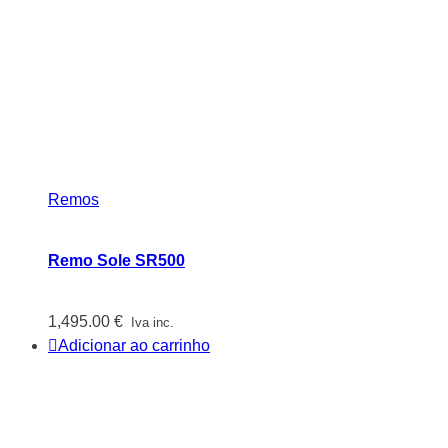
Remos
Remo Sole SR500
1,495.00
€
Iva inc.
Adicionar ao carrinho