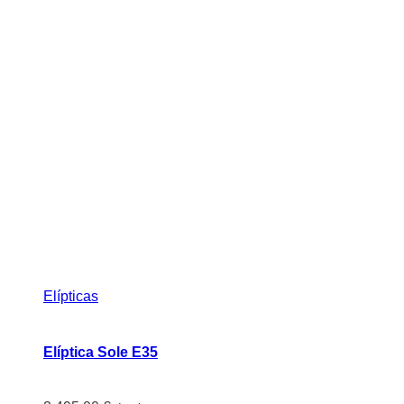
Elípticas
Elíptica Sole E35