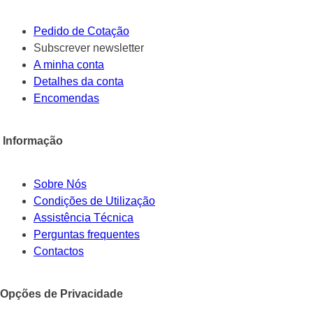
Pedido de Cotação
Subscrever newsletter
A minha conta
Detalhes da conta
Encomendas
Informação
Sobre Nós
Condições de Utilização
Assistência Técnica
Perguntas frequentes
Contactos
Opções de Privacidade