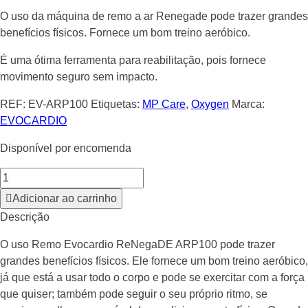
O uso da máquina de remo a ar Renegade pode trazer grandes
benefícios físicos. Fornece um bom treino aeróbico.
É uma ótima ferramenta para reabilitação, pois fornece
movimento seguro sem impacto.
REF:
EV-ARP100
Etiquetas:
MP Care
,
Oxygen
Marca:
EVOCARDIO
Disponível por encomenda
Adicionar ao carrinho
Descrição
O uso Remo Evocardio ReNegaDE ARP100 pode trazer
grandes benefícios físicos. Ele fornece um bom treino aeróbico,
já que está a usar todo o corpo e pode se exercitar com a força
que quiser; também pode seguir o seu próprio ritmo, se