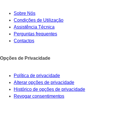
Sobre Nós
Condições de Utilização
Assistência Técnica
Perguntas frequentes
Contactos
Opções de Privacidade
Política de privacidade
Alterar opções de privacidade
Histórico de opções de privacidade
Revogar consentimentos