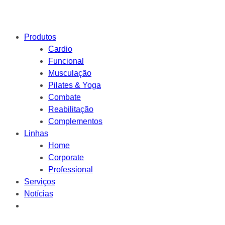
Produtos
Cardio
Funcional
Musculação
Pilates & Yoga
Combate
Reabilitação
Complementos
Linhas
Home
Corporate
Professional
Serviços
Notícias