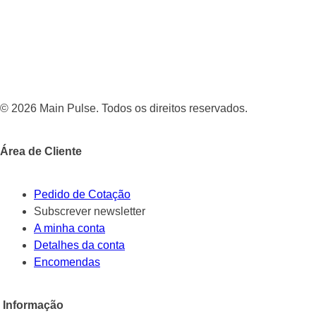
© 2026 Main Pulse. Todos os direitos reservados.
Área de Cliente
Pedido de Cotação
Subscrever newsletter
A minha conta
Detalhes da conta
Encomendas
Informação