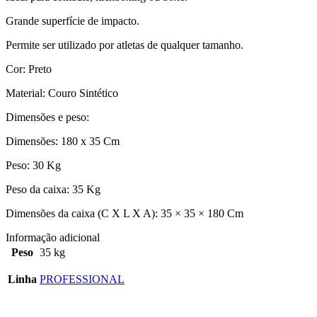
Grande superfície de impacto.
Permite ser utilizado por atletas de qualquer tamanho.
Cor: Preto
Material: Couro Sintético
Dimensões e peso:
Dimensões: 180 x 35 Cm
Peso: 30 Kg
Peso da caixa: 35 Kg
Dimensões da caixa (C X L X A): 35 × 35 × 180 Cm
Informação adicional
Peso
35 kg
Linha
PROFESSIONAL