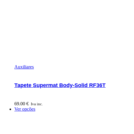
Auxiliares
Tapete Supermat Body-Solid RF36T
69.00
€
Iva inc.
Ver opções