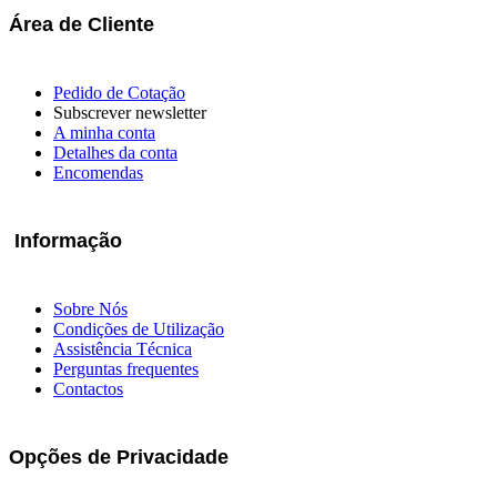
Área de Cliente
Pedido de Cotação
Subscrever newsletter
A minha conta
Detalhes da conta
Encomendas
Informação
Sobre Nós
Condições de Utilização
Assistência Técnica
Perguntas frequentes
Contactos
Opções de Privacidade