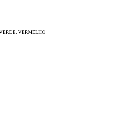
, VERDE, VERMELHO