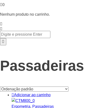
0
Nenhum produto no carrinho.
Passadeiras
Adicionar ao carrinho
Ergometria
,
Passadeiras