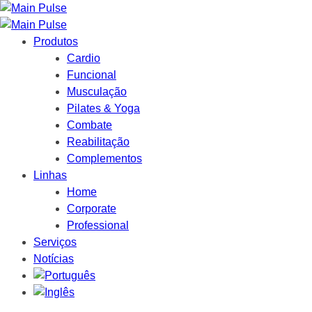
Produtos
Cardio
Funcional
Musculação
Pilates & Yoga
Combate
Reabilitação
Complementos
Linhas
Home
Corporate
Professional
Serviços
Notícias