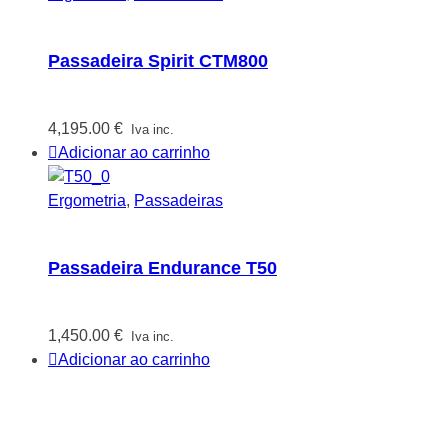
Passadeira Spirit CTM800
4,195.00
€
Iva inc.
Adicionar ao carrinho
Ergometria
,
Passadeiras
Passadeira Endurance T50
1,450.00
€
Iva inc.
Adicionar ao carrinho