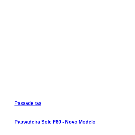
Passadeiras
Passadeira Sole F80 - Novo Modelo