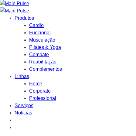
Produtos
Cardio
Funcional
Musculação
Pilates & Yoga
Combate
Reabilitação
Complementos
Linhas
Home
Corporate
Professional
Serviços
Notícias