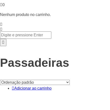
0
Nenhum produto no carrinho.
Passadeiras
Adicionar ao carrinho