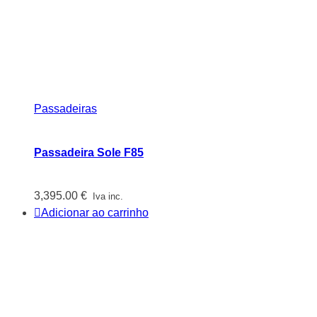
Passadeiras
Passadeira Sole F85
3,395.00
€
Iva inc.
Adicionar ao carrinho