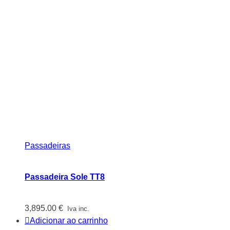
Passadeiras
Passadeira Sole TT8
3,895.00
€
Iva inc.
Adicionar ao carrinho