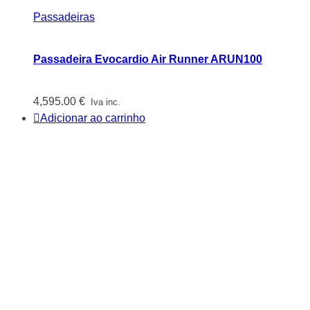
Passadeiras
Passadeira Evocardio Air Runner ARUN100
4,595.00
€
Iva inc.
Adicionar ao carrinho