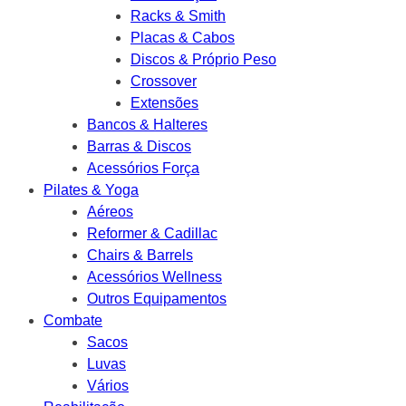
Racks & Smith
Placas & Cabos
Discos & Próprio Peso
Crossover
Extensões
Bancos & Halteres
Barras & Discos
Acessórios Força
Pilates & Yoga
Aéreos
Reformer & Cadillac
Chairs & Barrels
Acessórios Wellness
Outros Equipamentos
Combate
Sacos
Luvas
Vários