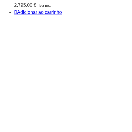
2,795.00
€
Iva inc.
Adicionar ao carrinho