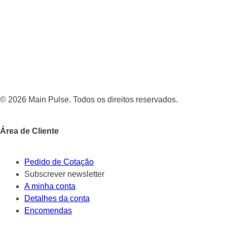
© 2026 Main Pulse. Todos os direitos reservados.
Área de Cliente
Pedido de Cotação
Subscrever newsletter
A minha conta
Detalhes da conta
Encomendas