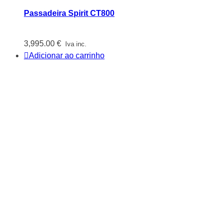
Passadeira Spirit CT800
3,995.00
€
Iva inc.
Adicionar ao carrinho