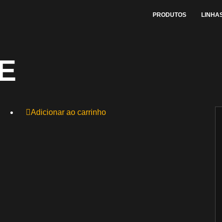
PRODUTOS
LINHA
E
Adicionar ao carrinho