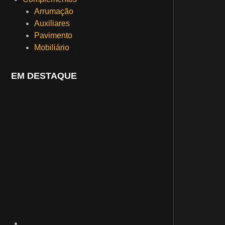
Arrumação
Auxiliares
Pavimento
Mobiliário
EM DESTAQUE