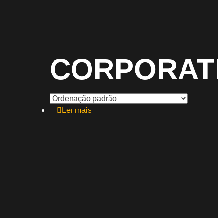
CORPORAT
Ler mais