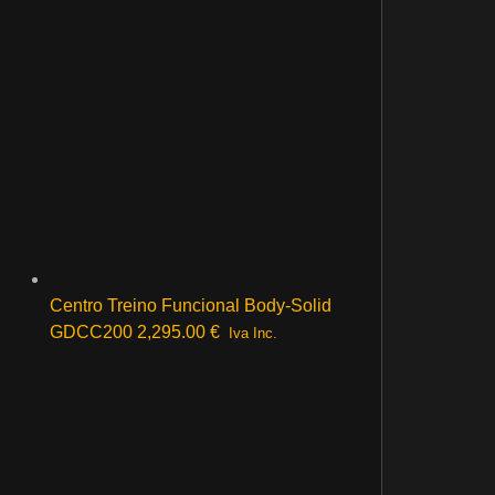
Centro Treino Funcional Body-Solid
GDCC200
2,295.00
€
Iva Inc.