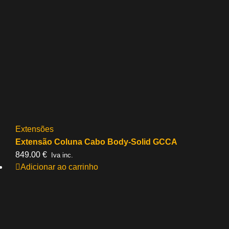
Extensões
Extensão Coluna Cabo Body-Solid GCCA
849.00
€
Iva inc.
Adicionar ao carrinho