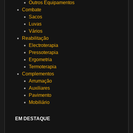
Outros Equipamentos
Combate
Sacos
Luvas
Vários
Reabilitação
Electroterapia
Pressoterapia
Ergometria
Termoterapia
Complementos
Arrumação
Auxiliares
Pavimento
Mobiliário
EM DESTAQUE