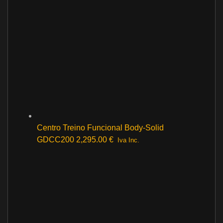
Centro Treino Funcional Body-Solid
GDCC200
2,295.00
€
Iva Inc.