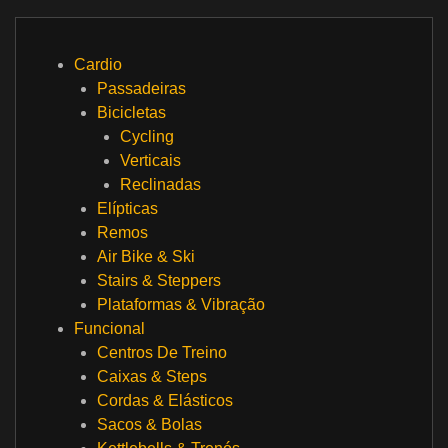
Cardio
Passadeiras
Bicicletas
Cycling
Verticais
Reclinadas
Elípticas
Remos
Air Bike & Ski
Stairs & Steppers
Plataformas & Vibração
Funcional
Centros De Treino
Caixas & Steps
Cordas & Elásticos
Sacos & Bolas