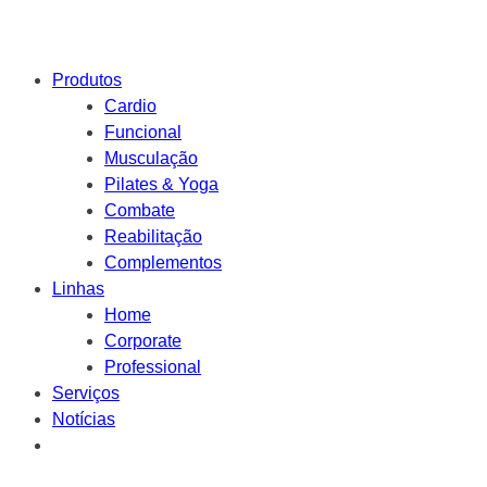
Produtos
Cardio
Funcional
Musculação
Pilates & Yoga
Combate
Reabilitação
Complementos
Linhas
Home
Corporate
Professional
Serviços
Notícias