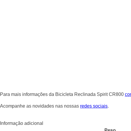
Para mais informações da Bicicleta Reclinada Spirit CR800
co
Acompanhe as novidades nas nossas
redes sociais
.
Informação adicional
Peso