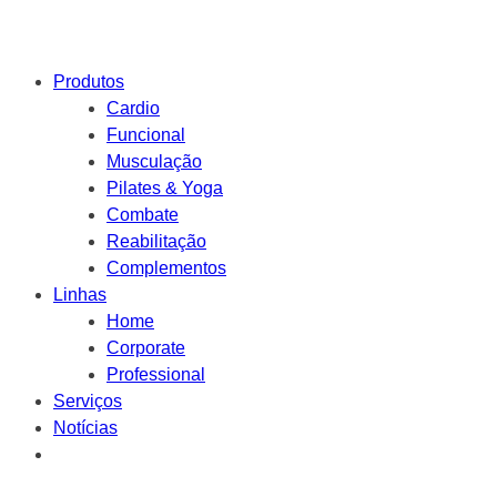
Produtos
Cardio
Funcional
Musculação
Pilates & Yoga
Combate
Reabilitação
Complementos
Linhas
Home
Corporate
Professional
Serviços
Notícias