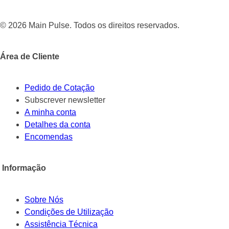
© 2026 Main Pulse. Todos os direitos reservados.
Área de Cliente
Pedido de Cotação
Subscrever newsletter
A minha conta
Detalhes da conta
Encomendas
Informação
Sobre Nós
Condições de Utilização
Assistência Técnica