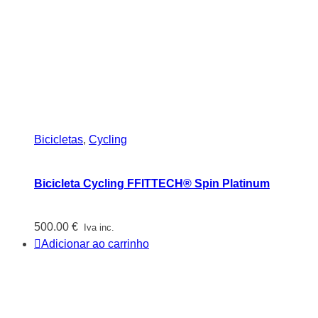
Bicicletas
,
Cycling
Bicicleta Cycling FFITTECH® Spin Platinum
500.00
€
Iva inc.
Adicionar ao carrinho