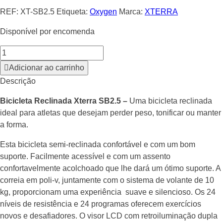
REF:
XT-SB2.5
Etiqueta:
Oxygen
Marca:
XTERRA
Disponível por encomenda
Adicionar ao carrinho
Descrição
Bicicleta Reclinada Xterra SB2.5 –
Uma bicicleta reclinada
ideal para atletas que desejam perder peso, tonificar ou manter
a forma.
Esta bicicleta semi-reclinada confortável e com um bom
suporte. Facilmente acessível e com um assento
confortavelmente acolchoado que lhe dará um ótimo suporte. A
correia em poli-v, juntamente com o sistema de volante de 10
kg, proporcionam uma experiência suave e silencioso. Os 24
níveis de resistência e 24 programas oferecem exercícios
novos e desafiadores. O visor LCD com retroiluminação dupla