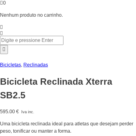
0
Nenhum produto no carrinho.
Bicicletas
,
Reclinadas
Bicicleta Reclinada Xterra
SB2.5
595.00
€
Iva inc.
Uma bicicleta reclinada ideal para atletas que desejam perder
peso, tonificar ou manter a forma.