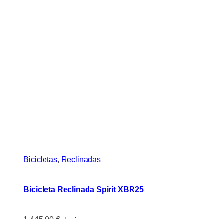
Bicicletas
,
Reclinadas
Bicicleta Reclinada Spirit XBR25