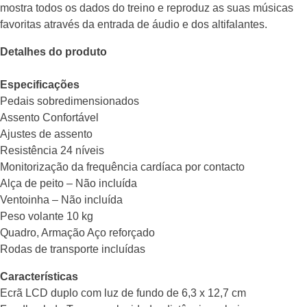
mostra todos os dados do treino e reproduz as suas músicas
favoritas através da entrada de áudio e dos altifalantes.
Detalhes do produto
Especificações
Pedais sobredimensionados
Assento Confortável
Ajustes de assento
Resistência 24 níveis
Monitorização da frequência cardíaca por contacto
Alça de peito – Não incluída
Ventoinha – Não incluída
Peso volante 10 kg
Quadro, Armação Aço reforçado
Rodas de transporte incluídas
Características
Ecrã LCD duplo com luz de fundo de 6,3 x 12,7 cm