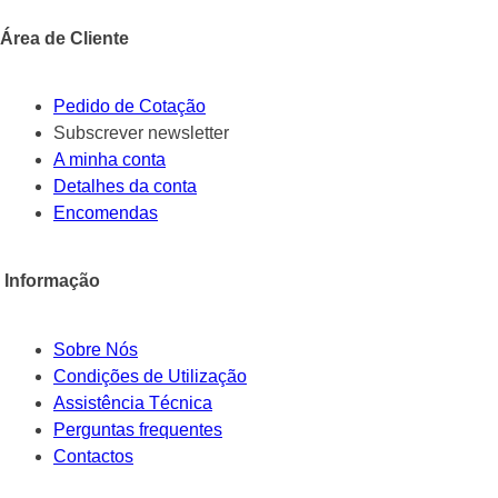
Área de Cliente
Pedido de Cotação
Subscrever newsletter
A minha conta
Detalhes da conta
Encomendas
Informação
Sobre Nós
Condições de Utilização
Assistência Técnica
Perguntas frequentes
Contactos