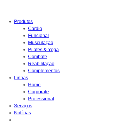
Produtos
Cardio
Funcional
Musculação
Pilates & Yoga
Combate
Reabilitação
Complementos
Linhas
Home
Corporate
Professional
Serviços
Notícias