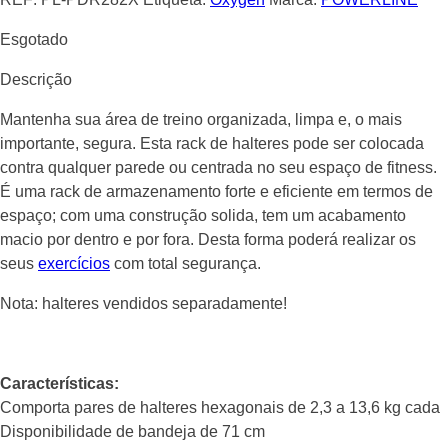
Esgotado
Descrição
Mantenha sua área de treino organizada, limpa e, o mais
importante, segura. Esta rack de halteres pode ser colocada
contra qualquer parede ou centrada no seu espaço de fitness.
É uma rack de armazenamento forte e eficiente em termos de
espaço; com uma construção solida, tem um acabamento
macio por dentro e por fora. Desta forma poderá realizar os
seus
exercícios
com total segurança.
Nota: halteres vendidos separadamente!
Características:
Comporta pares de halteres hexagonais de 2,3 a 13,6 kg cada
Disponibilidade de bandeja de 71 cm