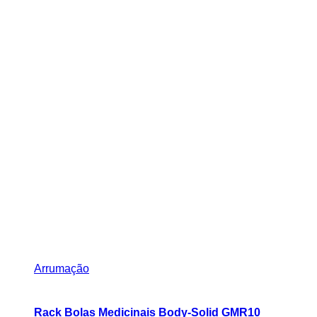
Arrumação
Rack Bolas Medicinais Body-Solid GMR10