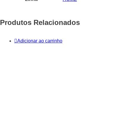
Produtos Relacionados
Adicionar ao carrinho