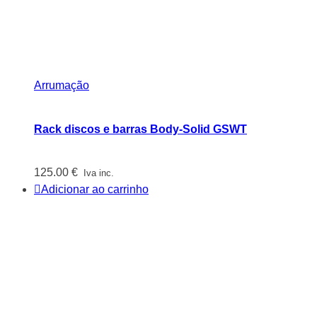
Arrumação
Rack discos e barras Body-Solid GSWT
125.00
€
Iva inc.
Adicionar ao carrinho