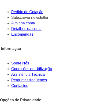
Pedido de Cotação
Subscrever newsletter
A minha conta
Detalhes da conta
Encomendas
Informação
Sobre Nós
Condições de Utilização
Assistência Técnica
Perguntas frequentes
Contactos
Opções de Privacidade