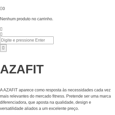
0
Nenhum produto no carrinho.
AZAFIT
A AZAFIT aparece como resposta às necessidades cada vez
mais relevantes do mercado fitness. Pretende ser uma marca
diferenciadora, que aposta na qualidade, design e
versatilidade aliados a um excelente preço.