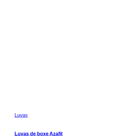
Luvas
Luvas de boxe Azafit