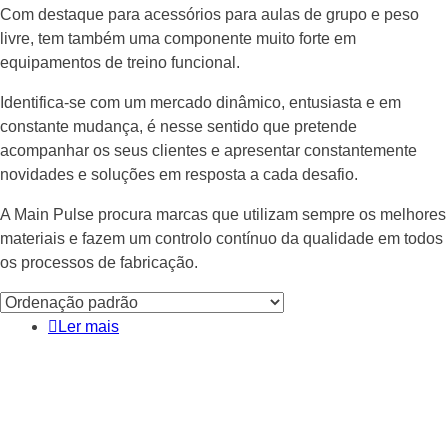
Com destaque para acessórios para aulas de grupo e peso
livre, tem também uma componente muito forte em
equipamentos de treino funcional.
Identifica-se com um mercado dinâmico, entusiasta e em
constante mudança, é nesse sentido que pretende
acompanhar os seus clientes e apresentar constantemente
novidades e soluções em resposta a cada desafio.
A Main Pulse procura marcas que utilizam sempre os melhores
materiais e fazem um controlo contínuo da qualidade em todos
os processos de fabricação.
Ler mais