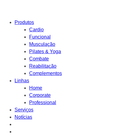
Produtos
Cardio
Funcional
Musculação
Pilates & Yoga
Combate
Reabilitação
Complementos
Linhas
Home
Corporate
Professional
Serviços
Notícias