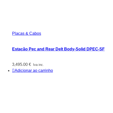
Placas & Cabos
Estação Pec and Rear Delt Body-Solid DPEC-SF
3,495.00
€
Iva inc.
Adicionar ao carrinho