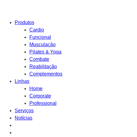
Produtos
Cardio
Funcional
Musculação
Pilates & Yoga
Combate
Reabilitação
Complementos
Linhas
Home
Corporate
Professional
Serviços
Notícias