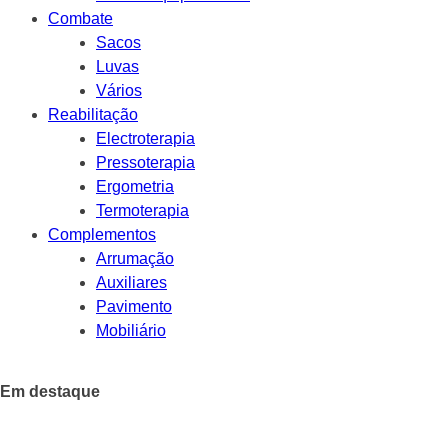
Combate
Sacos
Luvas
Vários
Reabilitação
Electroterapia
Pressoterapia
Ergometria
Termoterapia
Complementos
Arrumação
Auxiliares
Pavimento
Mobiliário
Em destaque