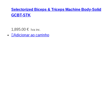
Selectorized Biceps & Triceps Machine Body-Solid
GCBT-STK
1,895.00
€
Iva inc.
Adicionar ao carrinho