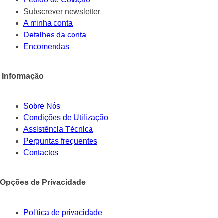
Subscrever newsletter
A minha conta
Detalhes da conta
Encomendas
Informação
Sobre Nós
Condições de Utilização
Assistência Técnica
Perguntas frequentes
Contactos
Opções de Privacidade
Política de privacidade