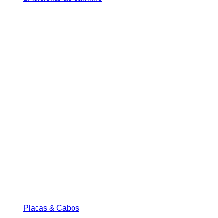
Placas & Cabos