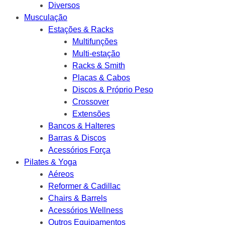
Diversos
Musculação
Estações & Racks
Multifunções
Multi-estação
Racks & Smith
Placas & Cabos
Discos & Próprio Peso
Crossover
Extensões
Bancos & Halteres
Barras & Discos
Acessórios Força
Pilates & Yoga
Aéreos
Reformer & Cadillac
Chairs & Barrels
Acessórios Wellness
Outros Equipamentos