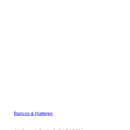
Bancos & Halteres