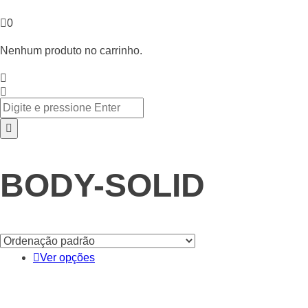
0
Nenhum produto no carrinho.
BODY-SOLID
Ver opções