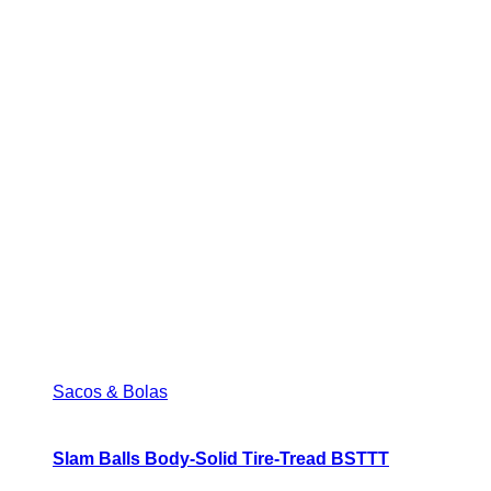
Sacos & Bolas
Slam Balls Body-Solid Tire-Tread BSTTT