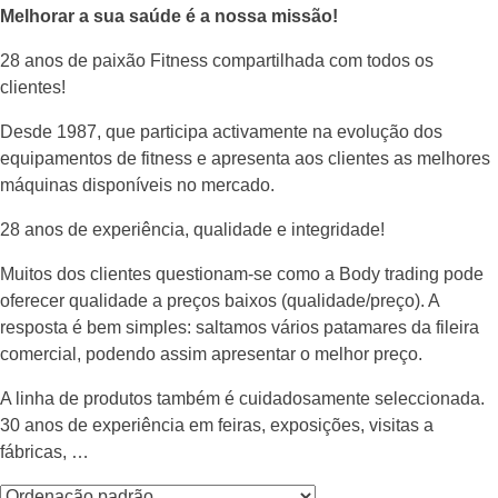
Melhorar a sua saúde é a nossa missão!
28 anos de paixão Fitness compartilhada com todos os
clientes!
Desde 1987, que participa activamente na evolução dos
equipamentos de fitness e apresenta aos clientes as melhores
máquinas disponíveis no mercado.
28 anos de experiência, qualidade e integridade!
Muitos dos clientes questionam-se como a Body trading pode
oferecer qualidade a preços baixos (qualidade/preço). A
resposta é bem simples: saltamos vários patamares da fileira
comercial, podendo assim apresentar o melhor preço.
A linha de produtos também é cuidadosamente seleccionada.
30 anos de experiência em feiras, exposições, visitas a
fábricas, …