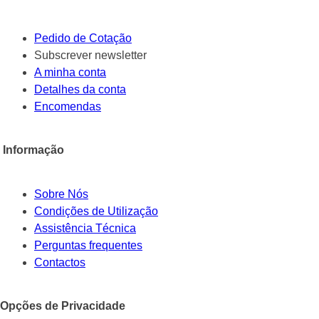
Pedido de Cotação
Subscrever newsletter
A minha conta
Detalhes da conta
Encomendas
Informação
Sobre Nós
Condições de Utilização
Assistência Técnica
Perguntas frequentes
Contactos
Opções de Privacidade