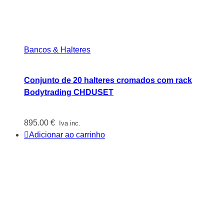
Bancos & Halteres
Conjunto de 20 halteres cromados com rack
Bodytrading CHDUSET
895.00
€
Iva inc.
Adicionar ao carrinho