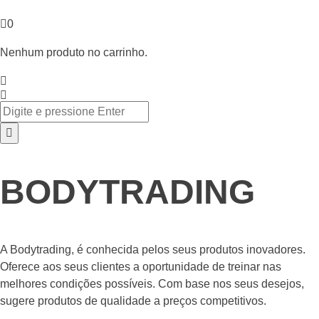
0
Nenhum produto no carrinho.
BODYTRADING
A Bodytrading, é conhecida pelos seus produtos inovadores.
Oferece aos seus clientes a oportunidade de treinar nas
melhores condições possíveis. Com base nos seus desejos,
sugere produtos de qualidade a preços competitivos.