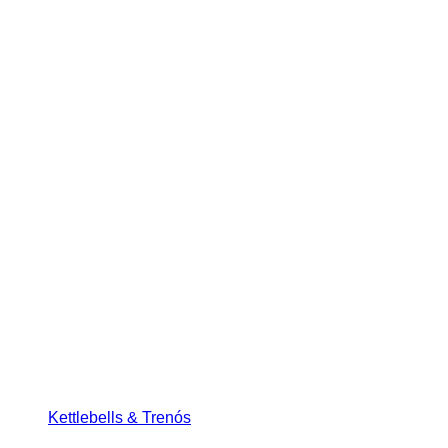
Kettlebells & Trenós