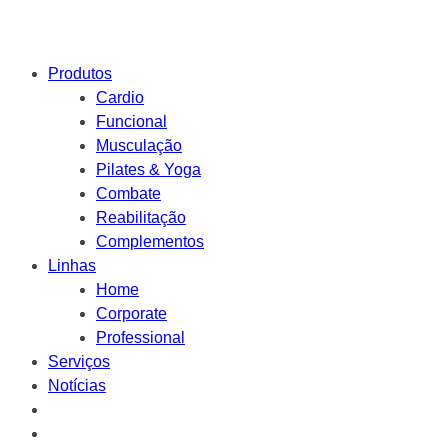
Produtos
Cardio
Funcional
Musculação
Pilates & Yoga
Combate
Reabilitação
Complementos
Linhas
Home
Corporate
Professional
Serviços
Notícias