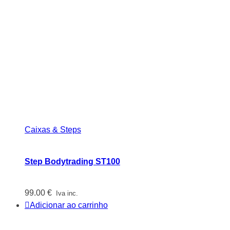
Caixas & Steps
Step Bodytrading ST100
99.00
€
Iva inc.
Adicionar ao carrinho