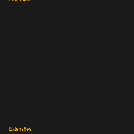
Extensões