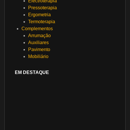
Electroterapia
Pressoterapia
Ergometria
Termoterapia
Complementos
Arrumação
Auxiliares
Pavimento
Mobiliário
EM DESTAQUE