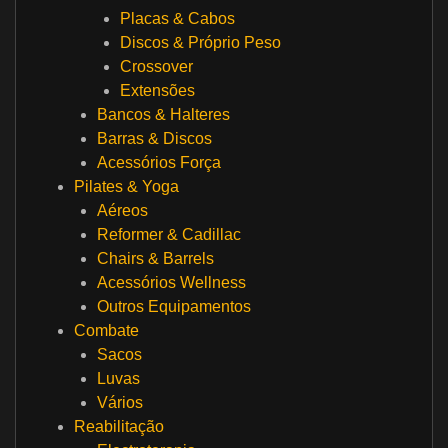
Placas & Cabos
Discos & Próprio Peso
Crossover
Extensões
Bancos & Halteres
Barras & Discos
Acessórios Força
Pilates & Yoga
Aéreos
Reformer & Cadillac
Chairs & Barrels
Acessórios Wellness
Outros Equipamentos
Combate
Sacos
Luvas
Vários
Reabilitação