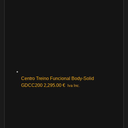
Centro Treino Funcional Body-Solid
GDCC200
2,295.00
€
Iva Inc.