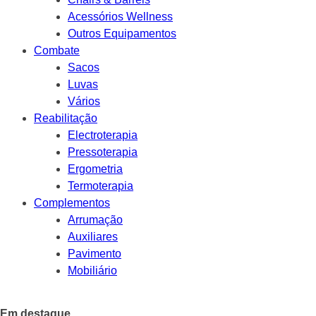
Acessórios Wellness
Outros Equipamentos
Combate
Sacos
Luvas
Vários
Reabilitação
Electroterapia
Pressoterapia
Ergometria
Termoterapia
Complementos
Arrumação
Auxiliares
Pavimento
Mobiliário
Em destaque