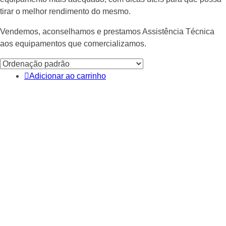
tirar o melhor rendimento do mesmo.
Vendemos, aconselhamos e prestamos Assistência Técnica
aos equipamentos que comercializamos.
Adicionar ao carrinho