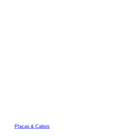
Placas & Cabos