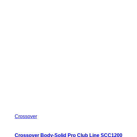
Crossover
Crossover Body-Solid Pro Club Line SCC1200