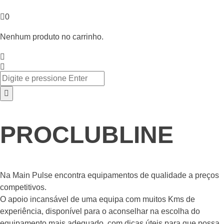
0
Nenhum produto no carrinho.
PROCLUBLINE
Na Main Pulse encontra equipamentos de qualidade a preços
competitivos.
O apoio incansável de uma equipa com muitos Kms de
experiência, disponível para o aconselhar na escolha do
equipamento mais adequado, com dicas úteis para que possa