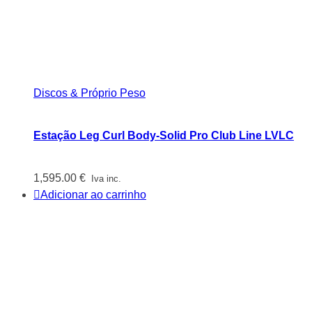
Discos & Próprio Peso
Estação Leg Curl Body-Solid Pro Club Line LVLC
1,595.00
€
Iva inc.
Adicionar ao carrinho