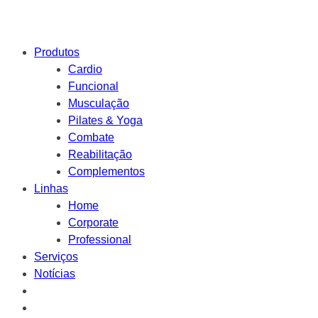
Produtos
Cardio
Funcional
Musculação
Pilates & Yoga
Combate
Reabilitação
Complementos
Linhas
Home
Corporate
Professional
Serviços
Notícias