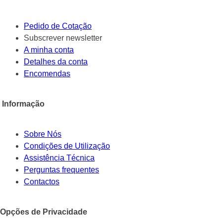
Pedido de Cotação
Subscrever newsletter
A minha conta
Detalhes da conta
Encomendas
Informação
Sobre Nós
Condições de Utilização
Assistência Técnica
Perguntas frequentes
Contactos
Opções de Privacidade