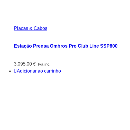
Placas & Cabos
Estação Prensa Ombros Pro Club Line SSP800
3,095.00
€
Iva inc.
Adicionar ao carrinho