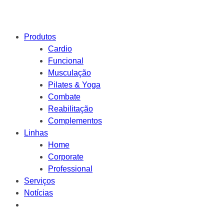
Produtos
Cardio
Funcional
Musculação
Pilates & Yoga
Combate
Reabilitação
Complementos
Linhas
Home
Corporate
Professional
Serviços
Notícias