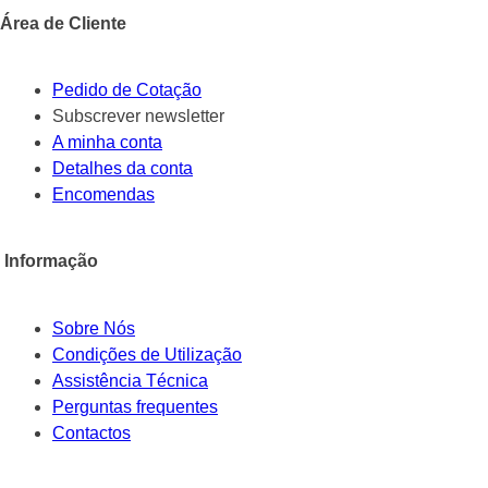
Área de Cliente
Pedido de Cotação
Subscrever newsletter
A minha conta
Detalhes da conta
Encomendas
Informação
Sobre Nós
Condições de Utilização
Assistência Técnica
Perguntas frequentes
Contactos