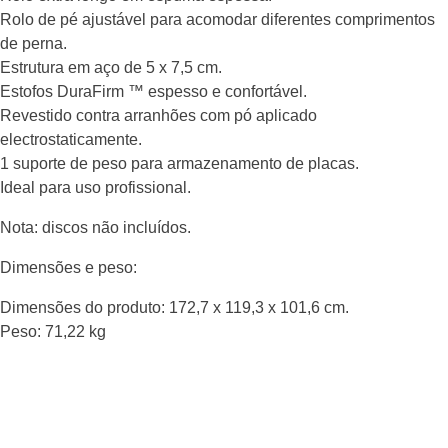
Rolo de pé ajustável para acomodar diferentes comprimentos
de perna.
Estrutura em aço de 5 x 7,5 cm.
Estofos DuraFirm ™ espesso e confortável.
Revestido contra arranhões com pó aplicado
electrostaticamente.
1 suporte de peso para armazenamento de placas.
Ideal para uso profissional.
Nota: discos não incluídos.
Dimensões e peso:
Dimensões do produto: 172,7 x 119,3 x 101,6 cm.
Peso: 71,22 kg