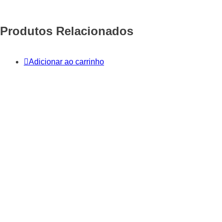
Produtos Relacionados
Adicionar ao carrinho