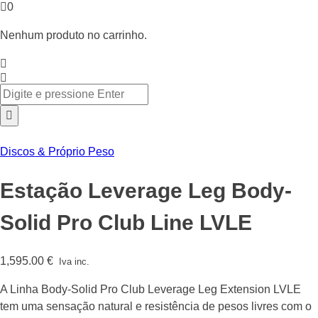
0
Nenhum produto no carrinho.
Discos & Próprio Peso
Estação Leverage Leg Body-
Solid Pro Club Line LVLE
1,595.00
€
Iva inc.
A Linha Body-Solid Pro Club Leverage Leg Extension LVLE
tem uma sensação natural e resistência de pesos livres com o