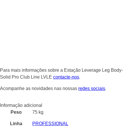
Para mais informações sobre a Estação Leverage Leg Body-
Solid Pro Club Line LVLE
contacte-nos
.
Acompanhe as novidades nas nossas
redes sociais
.
Informação adicional
Peso
75 kg
Linha
PROFESSIONAL