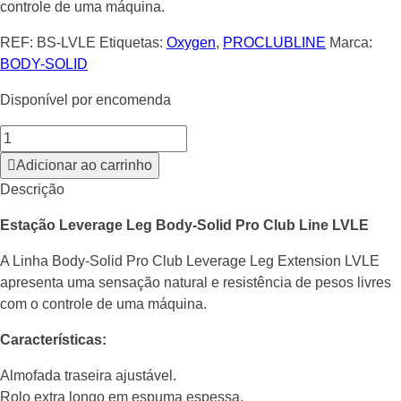
controle de uma máquina.
REF:
BS-LVLE
Etiquetas:
Oxygen
,
PROCLUBLINE
Marca:
BODY-SOLID
Disponível por encomenda
Adicionar ao carrinho
Descrição
Estação Leverage Leg Body-Solid Pro Club Line LVLE
A Linha Body-Solid Pro Club Leverage Leg Extension LVLE
apresenta uma sensação natural e resistência de pesos livres
com o controle de uma máquina.
Características:
Almofada traseira ajustável.
Rolo extra longo em espuma espessa.