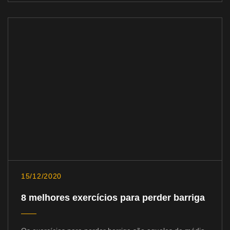
15/12/2020
8 melhores exercícios para perder barriga