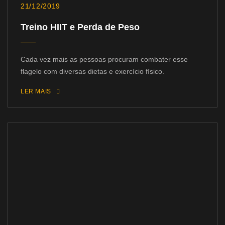
21/12/2019
Treino HIIT e Perda de Peso
Cada vez mais as pessoas procuram combater esse
flagelo com diversas dietas e exercício físico.
LER MAIS