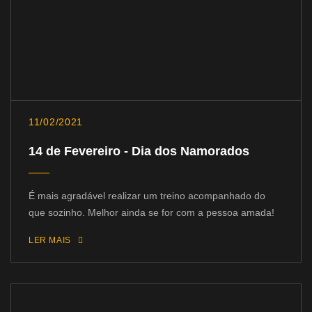
11/02/2021
14 de Fevereiro - Dia dos Namorados
É mais agradável realizar um treino acompanhado do
que sozinho. Melhor ainda se for com a pessoa amada!
LER MAIS