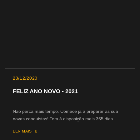
23/12/2020
FELIZ ANO NOVO - 2021
Não perca mais tempo. Comece já a preparar as sua
novas conquistas! Tem à disposição mais 365 dias.
LER MAIS