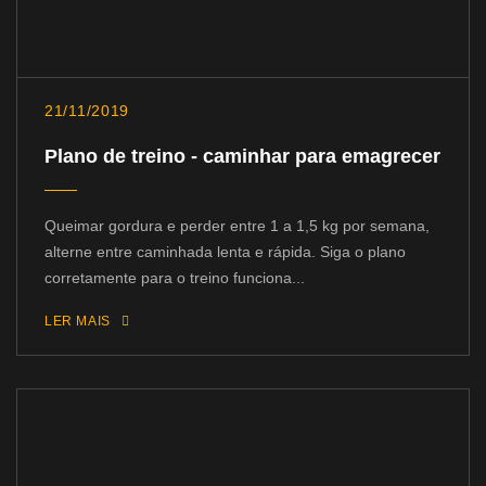
21/11/2019
Plano de treino - caminhar para emagrecer
Queimar gordura e perder entre 1 a 1,5 kg por semana,
alterne entre caminhada lenta e rápida. Siga o plano
corretamente para o treino funciona...
LER MAIS