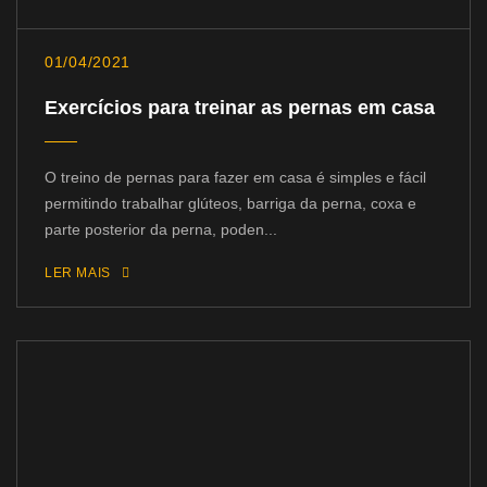
01/04/2021
Exercícios para treinar as pernas em casa
O treino de pernas para fazer em casa é simples e fácil
permitindo trabalhar glúteos, barriga da perna, coxa e
parte posterior da perna, poden...
LER MAIS