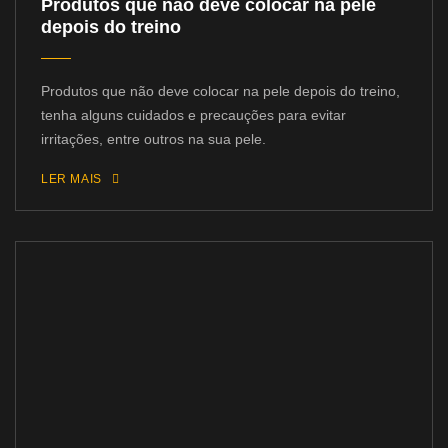
Produtos que não deve colocar na pele
depois do treino
Produtos que não deve colocar na pele depois do treino,
tenha alguns cuidados e precauções para evitar
irritações, entre outros na sua pele.
LER MAIS