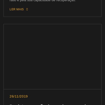
LER MAIS
26/11/2019