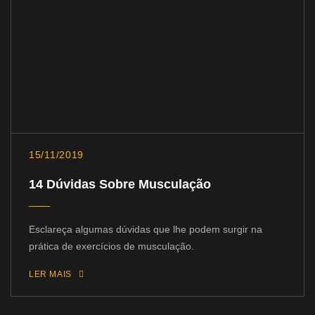
15/11/2019
14 Dúvidas Sobre Musculação
Esclareça algumas dúvidas que lhe podem surgir na
prática de exercícios de musculação.
LER MAIS