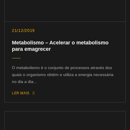
21/12/2019
Metabolismo – Acelerar o metabolismo
para emagrecer
O metabolismo é o conjunto de processos através dos
quais o organismo obtém e utiliza a energia necessária
no dia a dia...
LER MAIS