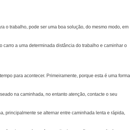
ra o trabalho, pode ser uma boa solução, do mesmo modo, em
carro a uma determinada distância do trabalho e caminhar o
s tempo para acontecer. Primeiramente, porque esta é uma forma
baseado na caminhada, no entanto atenção, contacte o seu
 principalmente se alternar entre caminhada lenta e rápida,