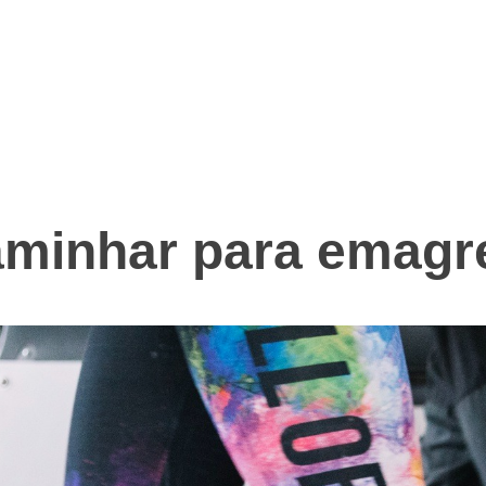
caminhar para emagr