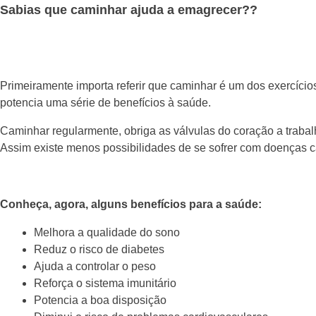
Sabias que caminhar ajuda a emagrecer??
Primeiramente importa referir que caminhar é um dos exercício
potencia uma série de benefícios à saúde.
Caminhar regularmente, obriga as válvulas do coração a trabal
Assim existe menos possibilidades de se sofrer com doenças ca
Conheça, agora, alguns benefícios para a saúde:
Melhora a qualidade do sono
Reduz o risco de diabetes
Ajuda a controlar o peso
Reforça o sistema imunitário
Potencia a boa disposição