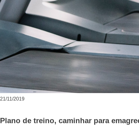
21/11/2019
Plano de treino, caminhar para emagre