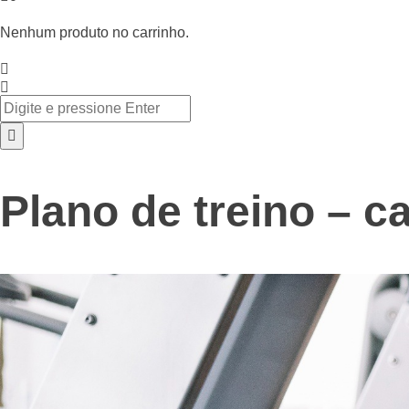
Nenhum produto no carrinho.
Plano de treino – 