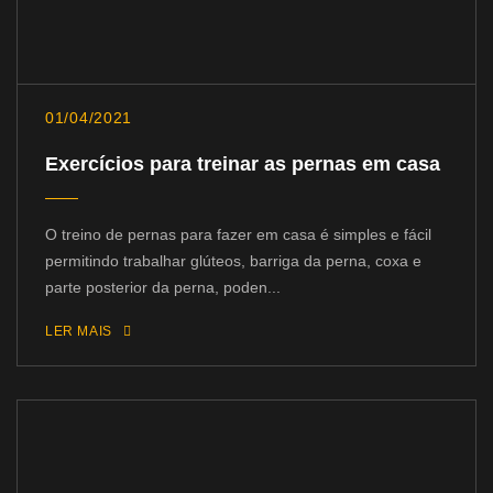
01/04/2021
Exercícios para treinar as pernas em casa
O treino de pernas para fazer em casa é simples e fácil
permitindo trabalhar glúteos, barriga da perna, coxa e
parte posterior da perna, poden...
LER MAIS