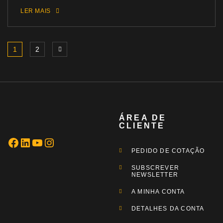
LER MAIS
1
2
ÁREA DE
CLIENTE
PEDIDO DE COTAÇÃO
SUBSCREVER
NEWSLETTER
A MINHA CONTA
DETALHES DA CONTA