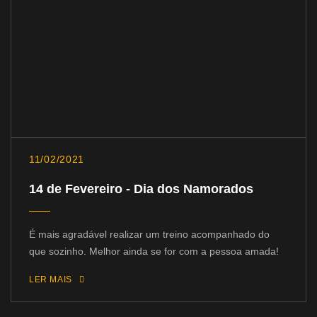
11/02/2021
14 de Fevereiro - Dia dos Namorados
É mais agradável realizar um treino acompanhado do
que sozinho. Melhor ainda se for com a pessoa amada!
LER MAIS