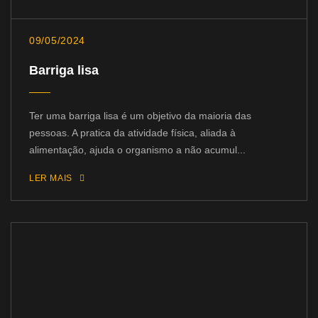
09/05/2024
Barriga lisa
Ter uma barriga lisa é um objetivo da maioria das
pessoas. A pratica da atividade física, aliada à
alimentação, ajuda o organismo a não acumul...
LER MAIS