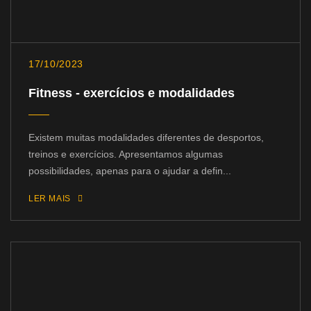
17/10/2023
Fitness - exercícios e modalidades
Existem muitas modalidades diferentes de desportos,
treinos e exercícios. Apresentamos algumas
possibilidades, apenas para o ajudar a defin...
LER MAIS