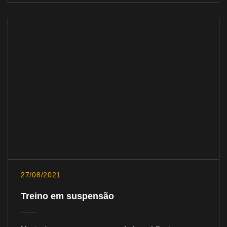
27/08/2021
Treino em suspensão