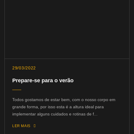
29/03/2022
Prepare-se para o verão
Todos gostamos de estar bem, com o nosso corpo em
grande forma, por isso esta é a altura ideal para
implementar alguns cuidados e rotinas de f...
LER MAIS