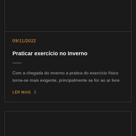
09/11/2022
Praticar exercício no Inverno
Com a chegada do inverno a pratica do exercício físico
torna-se mais exigente, principalmente se for ao ar livre.
LER MAIS