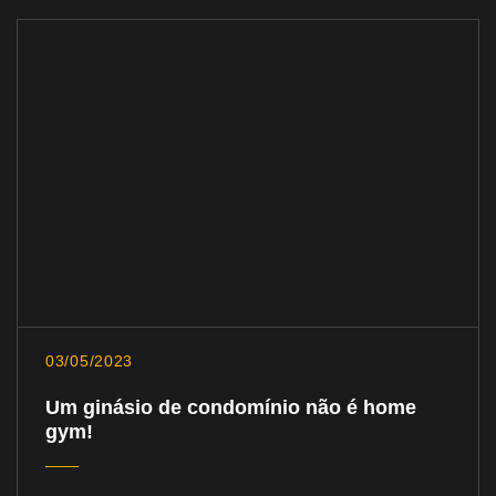
03/05/2023
Um ginásio de condomínio não é home
gym!