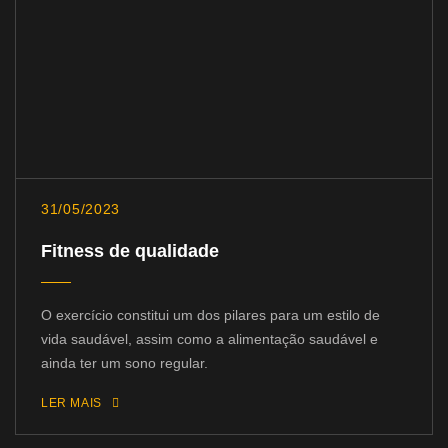
31/05/2023
Fitness de qualidade
O exercício constitui um dos pilares para um estilo de
vida saudável, assim como a alimentação saudável e
ainda ter um sono regular.
LER MAIS