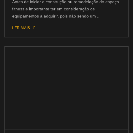
Antes de iniciar a construção ou remodelação do espaço
fitness é importante ter em consideração os
equipamentos a adquirir, pois não sendo um ...
LER MAIS