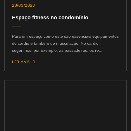
28/03/2023
Espaço fitness no condomínio
Para um espaço como este são essenciais equipamentos
de cardio e também de musculação. No cardio
sugerimos, por exemplo, as passadeiras, os re...
LER MAIS