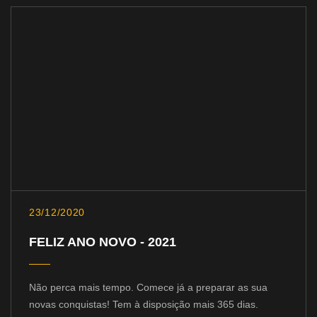
23/12/2020
FELIZ ANO NOVO - 2021
Não perca mais tempo. Comece já a preparar as sua
novas conquistas! Tem à disposição mais 365 dias.