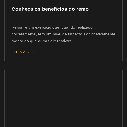
Conheça os benefícios do remo
Remar é um exercício que, quando realizado
corretamente, tem um nível de impacto significativamente
menor do que outras alternativas.
LER MAIS