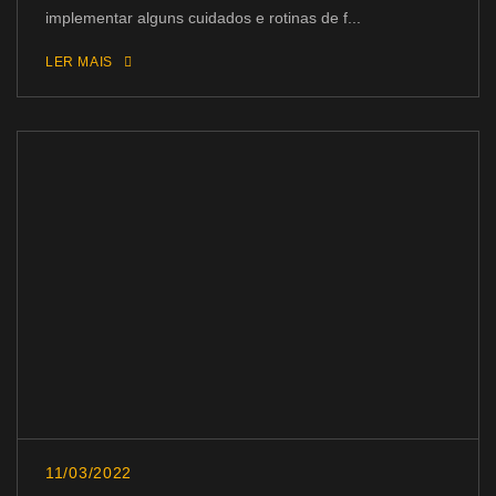
implementar alguns cuidados e rotinas de f...
LER MAIS
11/03/2022