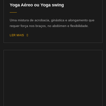
Yoga Aéreo ou Yoga swing
Uma mistura de acrobacia, ginástica e alongamento que
requer força nos braços, no abdómen e flexibilidade.
LER MAIS