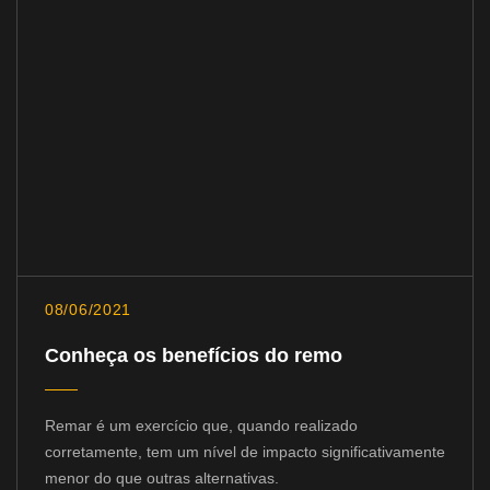
08/06/2021
Conheça os benefícios do remo
Remar é um exercício que, quando realizado
corretamente, tem um nível de impacto significativamente
menor do que outras alternativas.