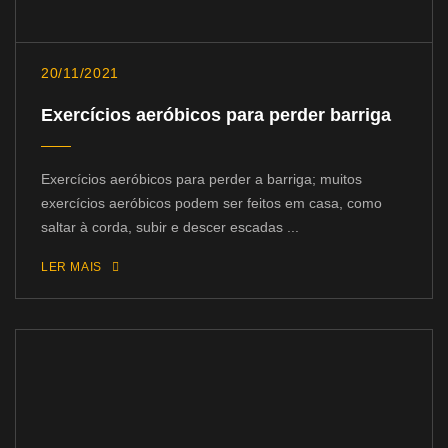
20/11/2021
Exercícios aeróbicos para perder barriga
Exercícios aeróbicos para perder a barriga; muitos
exercícios aeróbicos podem ser feitos em casa, como
saltar à corda, subir e descer escadas ...
LER MAIS