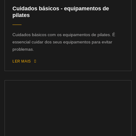
Cuidados básicos - equipamentos de
pilates
Cuidados básicos com os equipamentos de pilates. É
essencial cuidar dos seus equipamentos para evitar
problemas.
LER MAIS