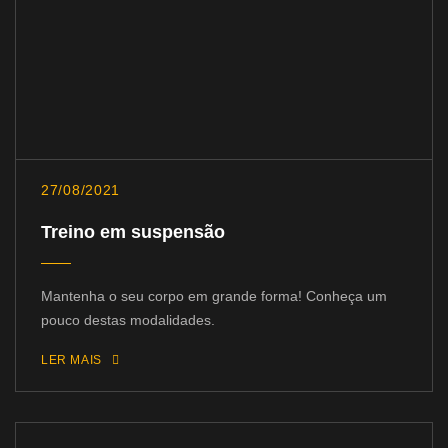
27/08/2021
Treino em suspensão
Mantenha o seu corpo em grande forma! Conheça um
pouco destas modalidades.
LER MAIS