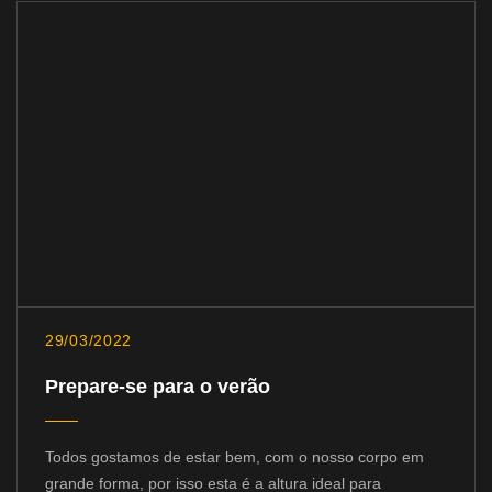
29/03/2022
Prepare-se para o verão
Todos gostamos de estar bem, com o nosso corpo em
grande forma, por isso esta é a altura ideal para