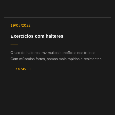
19/08/2022
Exercícios com halteres
O uso de halteres traz muitos benefícios nos treinos.
Com músculos fortes, somos mais rápidos e resistentes.
LER MAIS