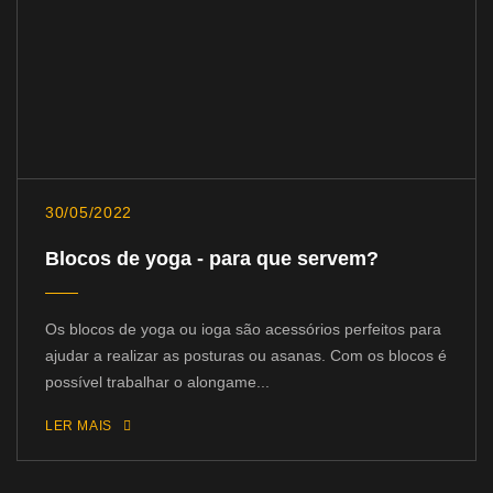
30/05/2022
Blocos de yoga - para que servem?
Os blocos de yoga ou ioga são acessórios perfeitos para
ajudar a realizar as posturas ou asanas. Com os blocos é
possível trabalhar o alongame...
LER MAIS