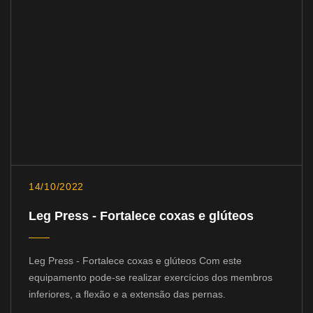
14/10/2022
Leg Press - Fortalece coxas e glúteos
Leg Press - Fortalece coxas e glúteos Com este
equipamento pode-se realizar exercícios dos membros
inferiores, a flexão e a extensão das pernas.