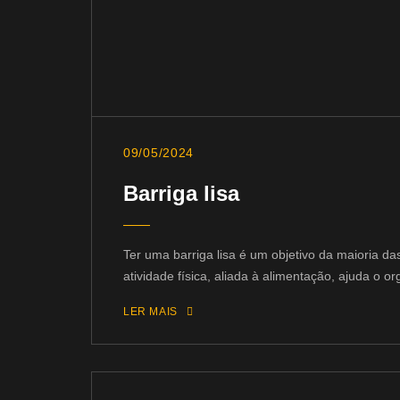
09/05/2024
Barriga lisa
Ter uma barriga lisa é um objetivo da maioria da
atividade física, aliada à alimentação, ajuda o o
LER MAIS