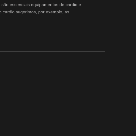
são essenciais equipamentos de cardio e
cardio sugerimos, por exemplo, as