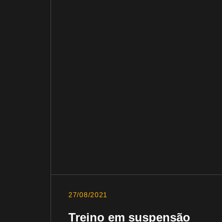
27/08/2021
Treino em suspensão