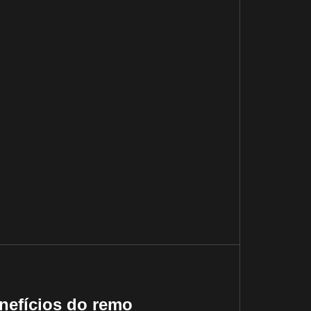
nefícios do remo