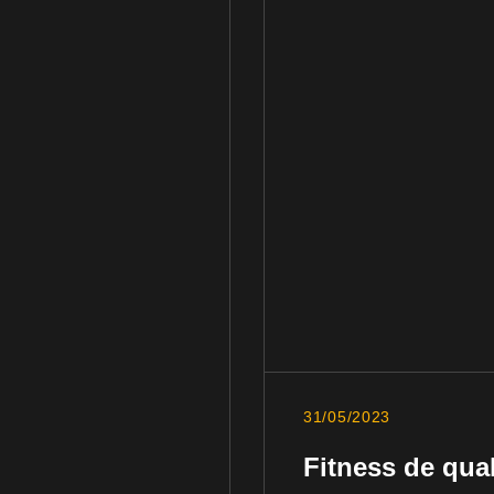
31/05/2023
Fitness de qua