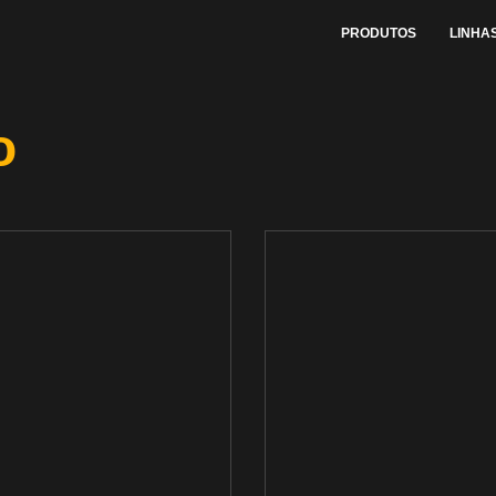
PRODUTOS
LINHA
o