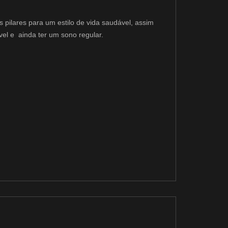
s pilares para um estilo de vida saudável, assim
el e ainda ter um sono regular.