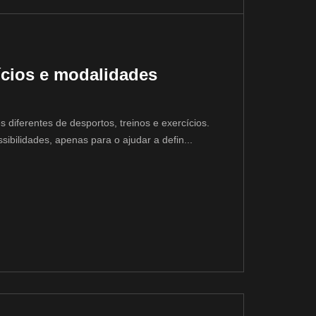
cícios e modalidades
 diferentes de desportos, treinos e exercícios.
bilidades, apenas para o ajudar a defin...