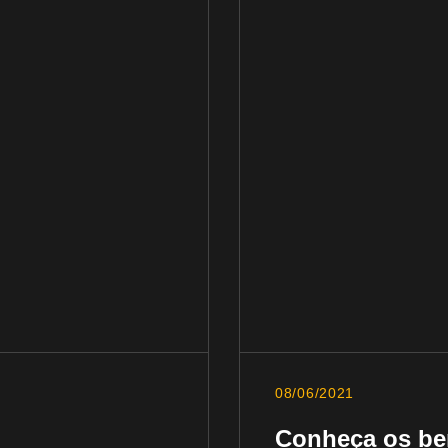
08/06/2021
Conheça os be