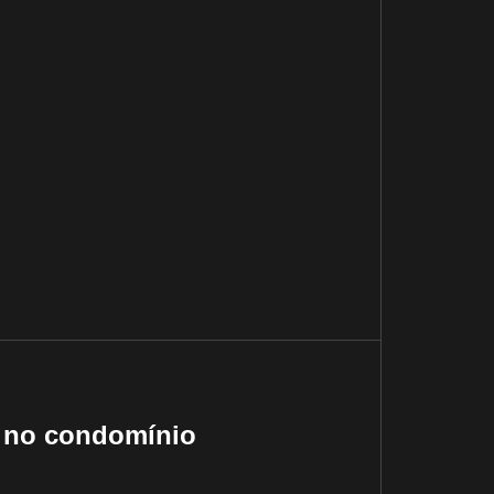
s no condomínio