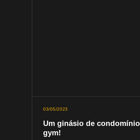
03/05/2023
Um ginásio de condomínio
gym!