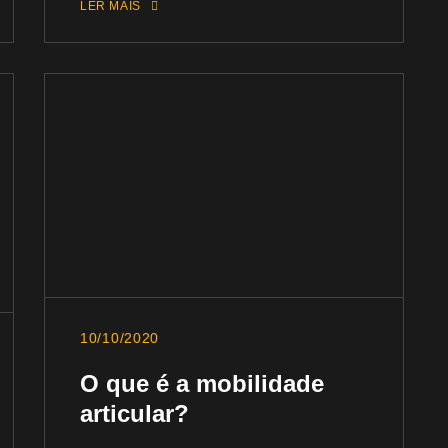
LER MAIS
10/10/2020
O que é a mobilidade
articular?