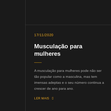
17/11/2020
Musculação para
mulheres
A musculação para mulheres pode não ser
tão popular como a masculina, mas tem
imensas adeptas e o seu número continua a
crescer de ano para ano.
LER MAIS