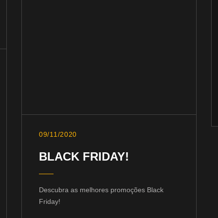
09/11/2020
BLACK FRIDAY!
Descubra as melhores promoções Black
Friday!