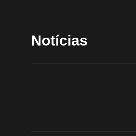
Notícias