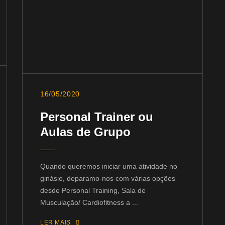
16/05/2020
Personal Trainer ou
Aulas de Grupo
Quando queremos iniciar uma atividade no
ginásio, deparamo-nos com várias opções
desde Personal Training, Sala de
Musculação/ Cardiofitness a ...
LER MAIS