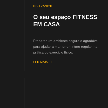
03/12/2020
O seu espaço FITNESS
EM CASA
Preparar um ambiente seguro e agradável
para ajudar a manter um ritmo regular, na
prática do exercício físico.
LER MAIS