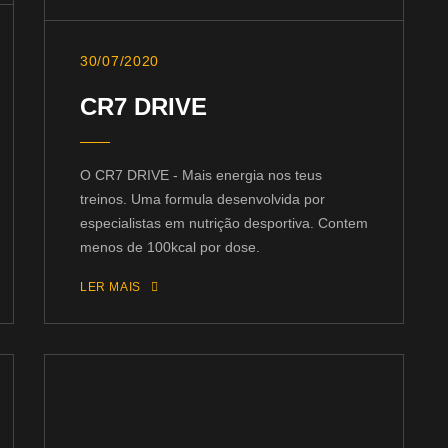
30/07/2020
CR7 DRIVE
O CR7 DRIVE - Mais energia nos teus
treinos. Uma formula desenvolvida por
especialistas em nutrição desportiva. Contem
menos de 100kcal por dose.
LER MAIS