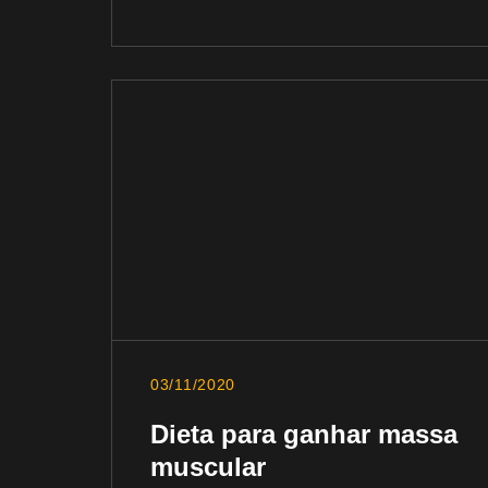
03/11/2020
Dieta para ganhar massa
muscular