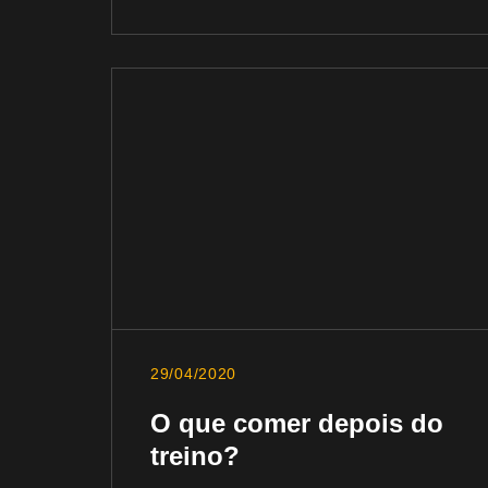
29/04/2020
O que comer depois do
treino?