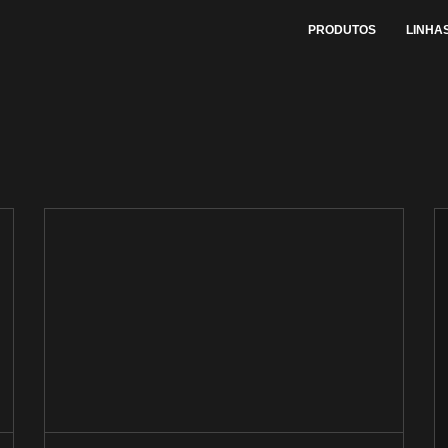
PRODUTOS
LINHA