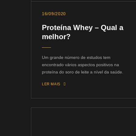
16/09/2020
Proteína Whey – Qual a
melhor?
Um grande número de estudos tem
encontrado vários aspectos positivos na
proteína do soro de leite a nível da saúde.
LER MAIS