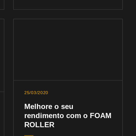
25/03/2020
Melhore o seu
rendimento com o FOAM
ROLLER