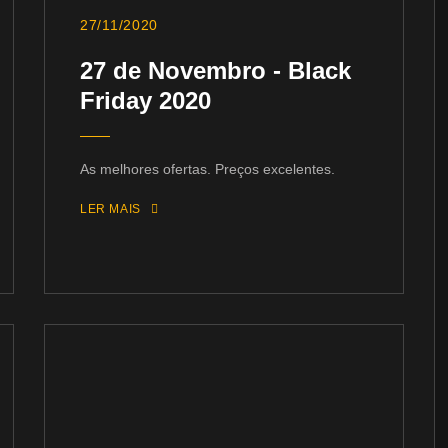
27/11/2020
27 de Novembro - Black
Friday 2020
As melhores ofertas. Preços excelentes.
LER MAIS